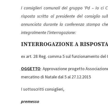
I consiglieri comunali del gruppo ‘Pd – Io ci
risposta scritta al presidente del consiglio sull
annunciata durante la conferenza stampa che 
integralmente l’interrogazione:
INTERROGAZIONE A RISPOSTA
ex art. 28 Reg. comma 5 sul funzionamento del 
OGGETTO
: Approvazione progetto Associazione 
mercatino di Natale dal 5 al 27.12.2015
I sottoscritti consiglieri,
premesso