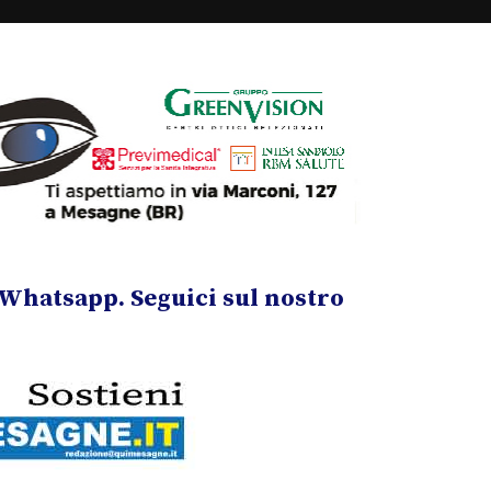
Whatsapp. Seguici sul nostro