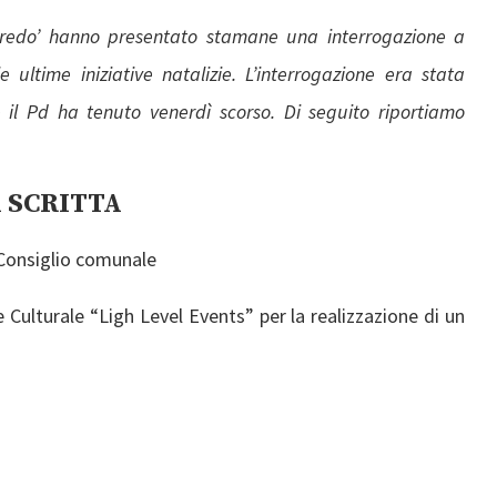
 Credo’ hanno presentato stamane una interrogazione a
e ultime iniziative natalizie. L’interrogazione era stata
il Pd ha tenuto venerdì scorso. Di seguito riportiamo
 SCRITTA
Consiglio comunale
Culturale “Ligh Level Events” per la realizzazione di un