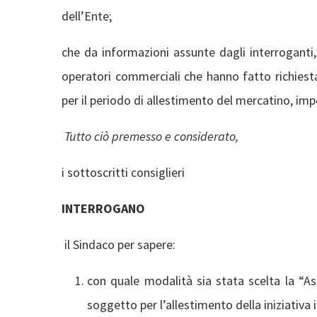
dell’Ente;
che da informazioni assunte dagli interroganti,
operatori commerciali che hanno fatto richiest
per il periodo di allestimento del mercatino, impo
Tutto ciò premesso e considerato,
i sottoscritti consiglieri
INTERROGANO
il Sindaco per sapere:
con quale modalità sia stata scelta la “A
soggetto per l’allestimento della iniziativa i