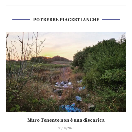
POTREBBE PIACERTI ANCHE
Muro Tenente non è una discarica
05/08/2026