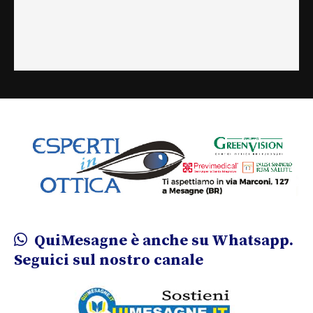
QuiMesagne è anche su Whatsapp.
Seguici sul nostro canale