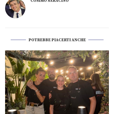
COSIMO SARACINO
POTREBBE PIACERTI ANCHE