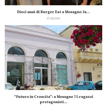
Dieci anni di Burger Eat a Mesagne: la...
07/08/2026
“Futuro in Crescita”: a Mesagne 75 ragazzi
protagonisti...