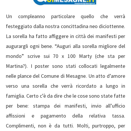
Un compleanno particolare quello che verrà
festeggiato dalla nostra concittadina neo diciottenne.
La sorella ha fatto affiggere in città dei manifesti per
augurargli ogni bene. “Auguri alla sorella migliore del
mondo” scrive sui 70 x 100 Marty (che sta per
Martina?). I poster sono stati collocati legalmente
nelle plance del Comune di Mesagne. Un atto d’amore
verso una sorella che verrà ricordato a lungo in
famiglia. Certo c’è da dire che le cose sono state fatte
per bene: stampa dei manifesti, invio all’ufficio
affissioni e pagamento della relativa tassa.
Complimenti, non è da tutti. Molti, purtroppo, per