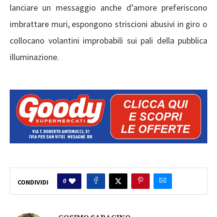
lanciare un messaggio anche d’amore preferiscono
imbrattare muri, espongono striscioni abusivi in giro o
collocano volantini improbabili sui pali della pubblica
illuminazione.
0
CONDIVIDI