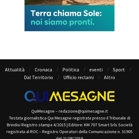
Attualità
Cronaca
Politica
eventi
Sport
Dal Territorio
Ufficio reclami
Altro
QuiMesagne – redazione@quimesagne.it
Testata giornalistica Qui Mesagne registrata presso il Tribunale di
Brindisi Registro stampa 4/2015 | Editore: KM 707 Smart Srls Società
registrata al ROC – Registro Operatori della Comunicazione n. 31905
del 21/08/2018