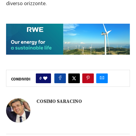
diverso orizzonte.
0
CONDIVIDI
COSIMO SARACINO