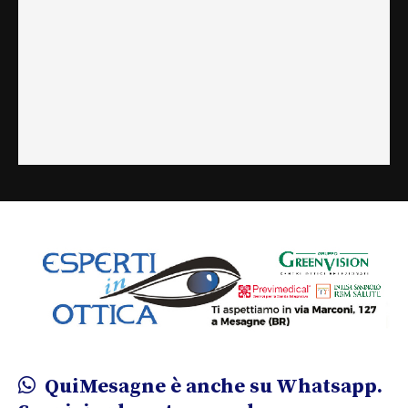
QuiMesagne è anche su Whatsapp.