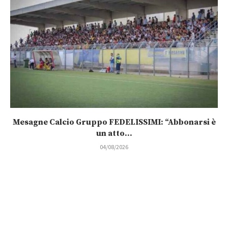
Mesagne Calcio Gruppo FEDELISSIMI: “Abbonarsi è
un atto...
04/08/2026