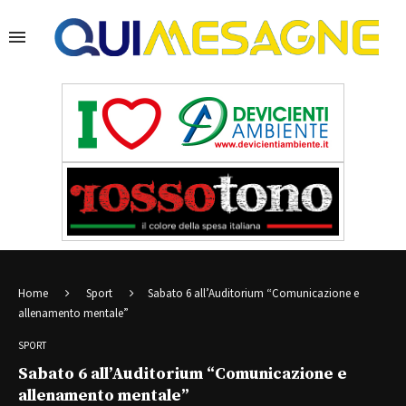
Home
Sport
Sabato 6 all’Auditorium “Comunicazione e
allenamento mentale”
SPORT
Sabato 6 all’Auditorium “Comunicazione e
allenamento mentale”