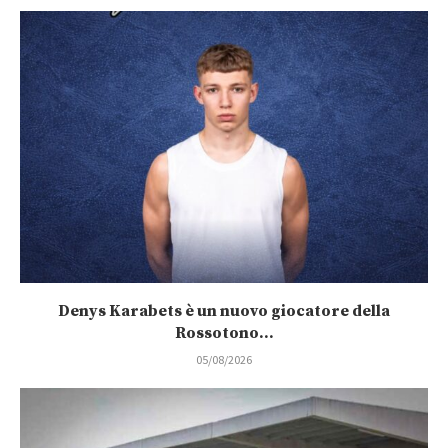
Denys Karabets è un nuovo giocatore della
Rossotono...
05/08/2026