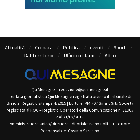
Attualità
Cronaca
Politica
eventi
Sport
Dal Territorio
Ufficio reclami
Altro
QuiMesagne – redazione@quimesagne.it
Testata giornalistica Qui Mesagne registrata presso il Tribunale di
Brindisi Registro stampa 4/2015 | Editore: KM 707 Smart Srls Società
registrata al ROC – Registro Operatori della Comunicazione n. 31905
del 21/08/2018
Amministratore Unico/Direttore Editoriale: Ivano Rolli – Direttore
Responsabile: Cosimo Saracino