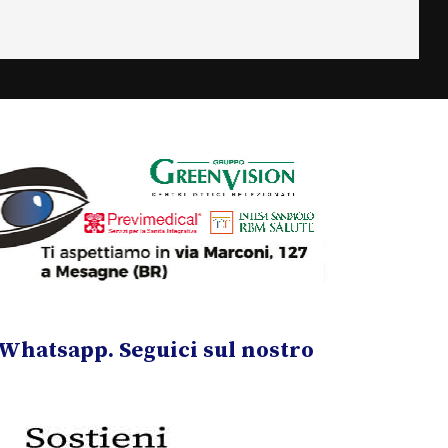
Whatsapp. Seguici sul nostro