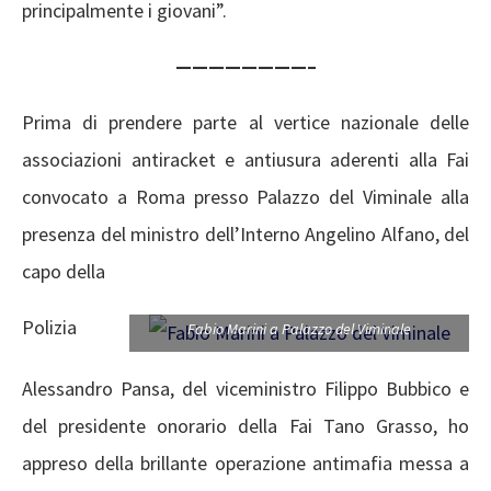
principalmente i giovani”.
————————–
Prima di prendere parte al vertice nazionale delle
associazioni antiracket e antiusura aderenti alla Fai
convocato a Roma presso Palazzo del Viminale alla
presenza del ministro dell’Interno Angelino Alfano, del
capo della
Polizia
Fabio Marini a Palazzo del Viminale
Alessandro Pansa, del viceministro Filippo Bubbico e
del presidente onorario della Fai Tano Grasso, ho
appreso della brillante operazione antimafia messa a