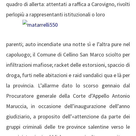
quadro di allerta: attentati a raffica a Carovigno, rivolti
perlopiù a rappresentanti istituzionali o loro
parenti; auto incendiate una notte sì e l’altra pure nel
capoluogo; il Comune di Cellino San Marco sciolto per
infiltrazioni mafiose; racket delle estorsioni, spaccio di
droga, furti nelle abitazioni e raid vandalici qua e là per
la provincia. L’allarme dato lo scorso gennaio dal
Procuratore generale della Corte d’Appello Antonio
Maruccia, in occasione dell’inaugurazione dell’anno
giudiziario, a proposito dell’«attenzione da parte dei
gruppi criminali delle tre province salentine verso le