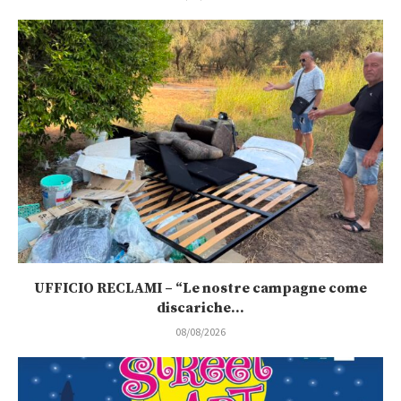
UFFICIO RECLAMI – “Le nostre campagne come
discariche...
08/08/2026