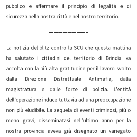
pubblico e affermare il principio di legalità e di
sicurezza nella nostra città e nel nostro territorio.
————————–
La notizia del blitz contro la SCU che questa mattina
ha salutato i cittadini del territorio di Brindisi va
accolta con la più alta gratitudine per il lavoro svolto
dalla Direzione Distrettuale Antimafia, dalla
magistratura e dalle forze di polizia. L’entità
dell’operazione induce tuttavia ad una preoccupazione
non più eludibile. La sequela di eventi criminosi, più o
meno gravi, disseminatasi nell’ultimo anno per la
nostra provincia aveva già disegnato un variegato