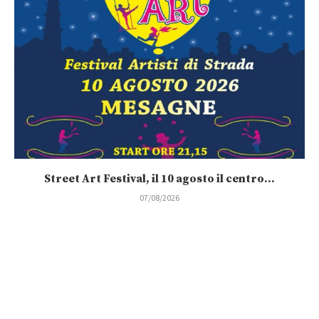
Street Art Festival, il 10 agosto il centro...
07/08/2026