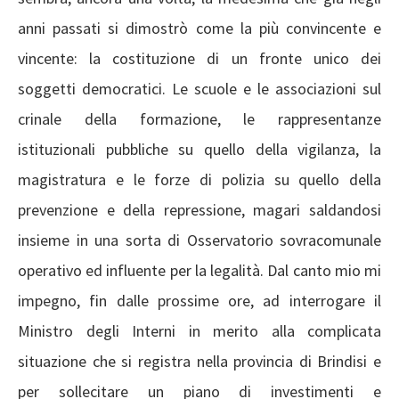
anni passati si dimostrò come la più convincente e
vincente: la costituzione di un fronte unico dei
soggetti democratici. Le scuole e le associazioni sul
crinale della formazione, le rappresentanze
istituzionali pubbliche su quello della vigilanza, la
magistratura e le forze di polizia su quello della
prevenzione e della repressione, magari saldandosi
insieme in una sorta di Osservatorio sovracomunale
operativo ed influente per la legalità. Dal canto mio mi
impegno, fin dalle prossime ore, ad interrogare il
Ministro degli Interni in merito alla complicata
situazione che si registra nella provincia di Brindisi e
per sollecitare un piano di investimenti e