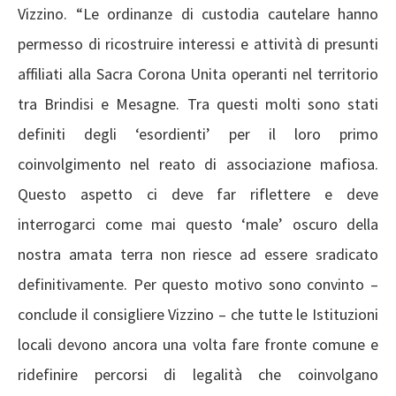
Vizzino. “Le ordinanze di custodia cautelare hanno
permesso di ricostruire interessi e attività di presunti
affiliati alla Sacra Corona Unita operanti nel territorio
tra Brindisi e Mesagne. Tra questi molti sono stati
definiti degli ‘esordienti’ per il loro primo
coinvolgimento nel reato di associazione mafiosa.
Questo aspetto ci deve far riflettere e deve
interrogarci come mai questo ‘male’ oscuro della
nostra amata terra non riesce ad essere sradicato
definitivamente. Per questo motivo sono convinto –
conclude il consigliere Vizzino – che tutte le Istituzioni
locali devono ancora una volta fare fronte comune e
ridefinire percorsi di legalità che coinvolgano