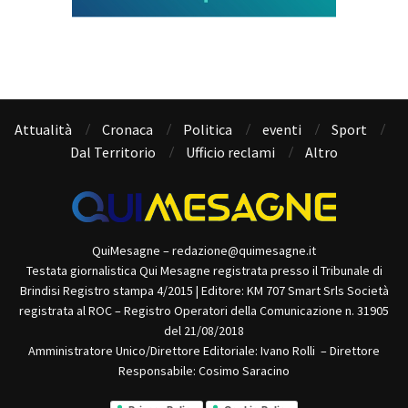
Attualità
Cronaca
Politica
eventi
Sport
Dal Territorio
Ufficio reclami
Altro
QuiMesagne – redazione@quimesagne.it
Testata giornalistica Qui Mesagne registrata presso il Tribunale di
Brindisi Registro stampa 4/2015 | Editore: KM 707 Smart Srls Società
registrata al ROC – Registro Operatori della Comunicazione n. 31905
del 21/08/2018
Amministratore Unico/Direttore Editoriale: Ivano Rolli – Direttore
Responsabile: Cosimo Saracino