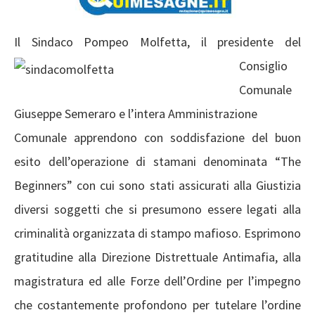
Il Sindaco Pompeo Mo
lfetta, il presidente del
Consiglio
Comunale
Giuseppe Semeraro e l’intera Amministrazione
Comunale apprendono con soddisfazione del buon
esito dell’operazione di stamani denominata “The
Beginners” con cui sono stati assicurati alla Giustizia
diversi soggetti che si presumono essere legati alla
criminalità organizzata di stampo mafioso. Esprimono
gratitudine alla Direzione Distrettuale Antimafia, alla
magistratura ed alle Forze dell’Ordine per l’impegno
che costantemente profondono per tutelare l’ordine