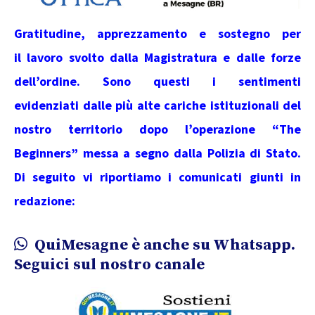
Gratitudine, apprezzamento e sostegno per
il lavoro svolto dalla Magistratura e dalle forze
dell’ordine. Sono questi i sentimenti
evidenziati dalle più alte cariche istituzionali del
nostro territorio dopo l’operazione “The
Beginners” messa a segno dalla Polizia di Stato.
Di seguito vi riportiamo i comunicati giunti in
redazione:
QuiMesagne è anche su Whatsapp.
Seguici sul nostro canale