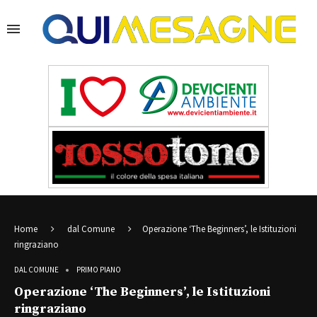
Home
dal Comune
Operazione ‘The Beginners’, le Istituzioni
ringraziano
DAL COMUNE
PRIMO PIANO
Operazione ‘The Beginners’, le Istituzioni
ringraziano