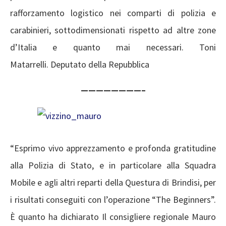
rafforzamento logistico nei comparti di polizia e
carabinieri, sottodimensionati rispetto ad altre zone
d’Italia e quanto mai necessari. Toni
Matarrelli. Deputato della Repubblica
————————–
“Esprimo vivo apprezzamento e profonda gratitudine
alla Polizia di Stato, e in particolare alla Squadra
Mobile e agli altri reparti della Questura di Brindisi, per
i risultati conseguiti con l’operazione “The Beginners”.
È quanto ha dichiarato Il consigliere regionale Mauro