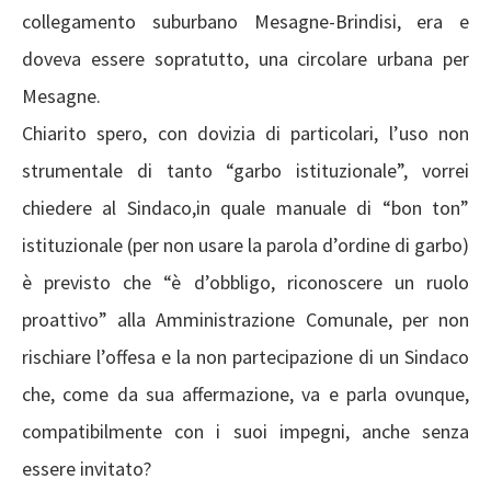
collegamento suburbano Mesagne-Brindisi, era e
doveva essere sopratutto, una circolare urbana per
Mesagne.
Chiarito spero, con dovizia di particolari, l’uso non
strumentale di tanto “garbo istituzionale”, vorrei
chiedere al Sindaco,in quale manuale di “bon ton”
istituzionale (per non usare la parola d’ordine di garbo)
è previsto che “è d’obbligo, riconoscere un ruolo
proattivo” alla Amministrazione Comunale, per non
rischiare l’offesa e la non partecipazione di un Sindaco
che, come da sua affermazione, va e parla ovunque,
compatibilmente con i suoi impegni, anche senza
essere invitato?