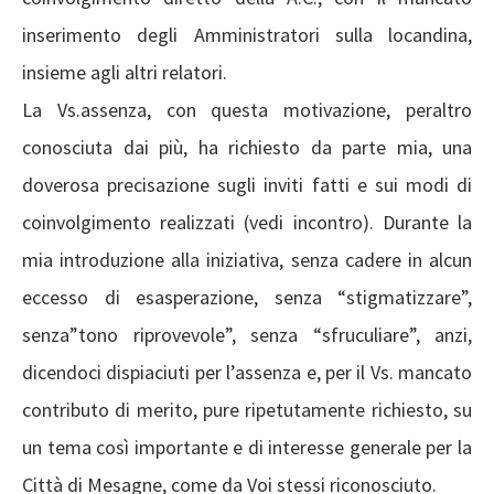
inserimento degli Amministratori sulla locandina,
insieme agli altri relatori.
La Vs.assenza, con questa motivazione, peraltro
conosciuta dai più, ha richiesto da parte mia, una
doverosa precisazione sugli inviti fatti e sui modi di
coinvolgimento realizzati (vedi incontro). Durante la
mia introduzione alla iniziativa, senza cadere in alcun
eccesso di esasperazione, senza “stigmatizzare”,
senza”tono riprovevole”, senza “sfruculiare”, anzi,
dicendoci dispiaciuti per l’assenza e, per il Vs. mancato
contributo di merito, pure ripetutamente richiesto, su
un tema così importante e di interesse generale per la
Città di Mesagne, come da Voi stessi riconosciuto.