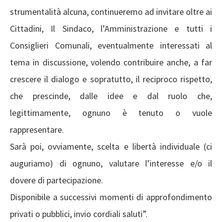
strumentalità alcuna, continueremo ad invitare oltre ai
Cittadini, Il Sindaco, l’Amministrazione e tutti i
Consiglieri Comunali, eventualmente interessati al
tema in discussione, volendo contribuire anche, a far
crescere il dialogo e sopratutto, il reciproco rispetto,
che prescinde, dalle idee e dal ruolo che,
legittimamente, ognuno è tenuto o vuole
rappresentare.
Sarà poi, ovviamente, scelta e libertà individuale (ci
auguriamo) di ognuno, valutare l’interesse e/o il
dovere di partecipazione.
Disponibile a successivi momenti di approfondimento
privati o pubblici, invio cordiali saluti”.