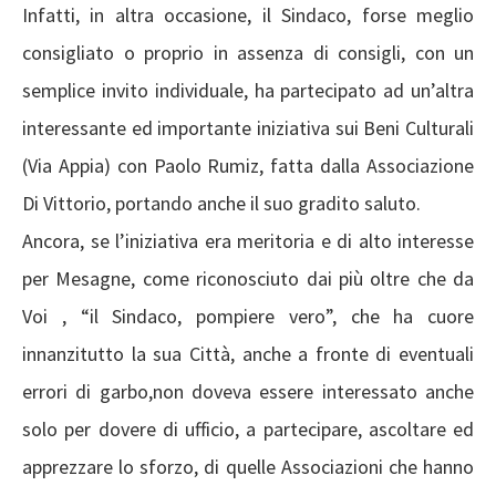
Infatti, in altra occasione, il Sindaco, forse meglio
consigliato o proprio in assenza di consigli, con un
semplice invito individuale, ha partecipato ad un’altra
interessante ed importante iniziativa sui Beni Culturali
(Via Appia) con Paolo Rumiz, fatta dalla Associazione
Di Vittorio, portando anche il suo gradito saluto.
Ancora, se l’iniziativa era meritoria e di alto interesse
per Mesagne, come riconosciuto dai più oltre che da
Voi , “il Sindaco, pompiere vero”, che ha cuore
innanzitutto la sua Città, anche a fronte di eventuali
errori di garbo,non doveva essere interessato anche
solo per dovere di ufficio, a partecipare, ascoltare ed
apprezzare lo sforzo, di quelle Associazioni che hanno