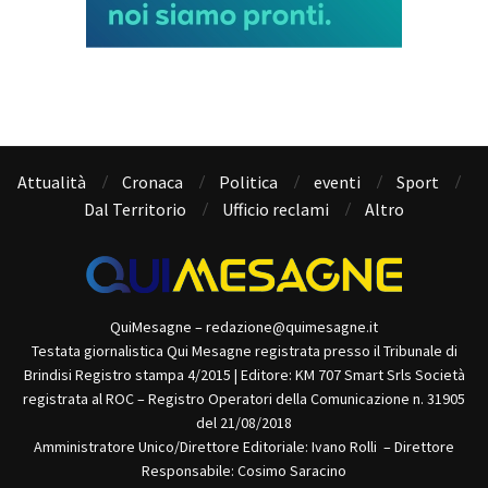
Attualità
Cronaca
Politica
eventi
Sport
Dal Territorio
Ufficio reclami
Altro
QuiMesagne – redazione@quimesagne.it
Testata giornalistica Qui Mesagne registrata presso il Tribunale di
Brindisi Registro stampa 4/2015 | Editore: KM 707 Smart Srls Società
registrata al ROC – Registro Operatori della Comunicazione n. 31905
del 21/08/2018
Amministratore Unico/Direttore Editoriale: Ivano Rolli – Direttore
Responsabile: Cosimo Saracino