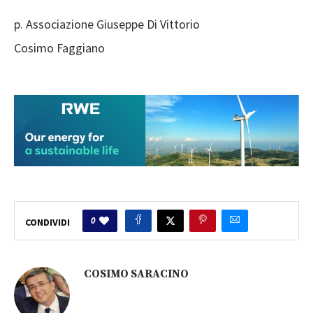
p. Associazione Giuseppe Di Vittorio
Cosimo Faggiano
0
CONDIVIDI
COSIMO SARACINO