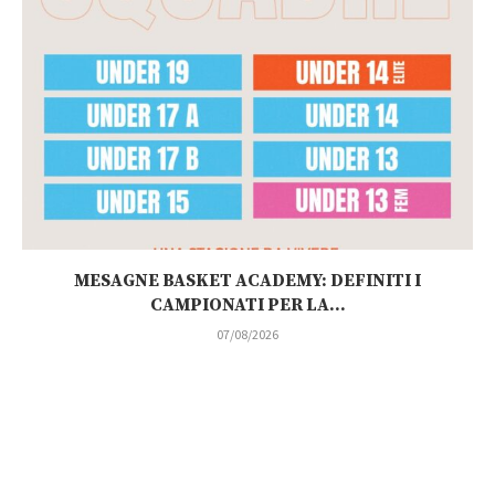
MESAGNE BASKET ACADEMY: DEFINITI I
CAMPIONATI PER LA...
07/08/2026