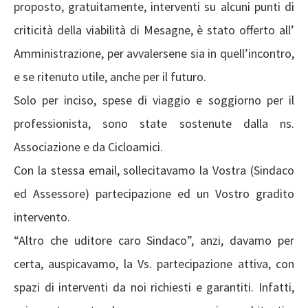
proposto, gratuitamente, interventi su alcuni punti di
criticità della viabilità di Mesagne, è stato offerto all’
Amministrazione, per avvalersene sia in quell’incontro,
e se ritenuto utile, anche per il futuro.
Solo per inciso, spese di viaggio e soggiorno per il
professionista, sono state sostenute dalla ns.
Associazione e da Cicloamici.
Con la stessa email, sollecitavamo la Vostra (Sindaco
ed Assessore) partecipazione ed un Vostro gradito
intervento.
“Altro che uditore caro Sindaco”, anzi, davamo per
certa, auspicavamo, la Vs. partecipazione attiva, con
spazi di interventi da noi richiesti e garantiti. Infatti,