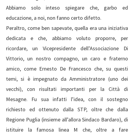
Abbiamo solo inteso spiegare che, garbo ed
educazione, a noi, non fanno certo difetto.
Peraltro, come ben sapevate, quella era una iniziativa
dedicata e che, abbiamo voluto proporre, per
ricordare, un Vicepresidente dell’Associazione Di
Vittorio, un nostro compagno, un caro e fraterno
amico, come Ernesto De Francesco che, su questi
temi, si è impegnato da Amministratore (uno dei
vecchi), con risultati importanti per la Città di
Mesagne. Fu sua infatti l’idea, con il sostegno
richiesto ed ottenuto dalla STP, oltre che dalla
Regione Puglia (insieme all’allora Sindaco Bardaro), di
istituire la famosa linea M che, oltre a fare