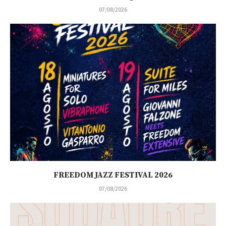
07/08/2026
FREEDOM JAZZ FESTIVAL 2026
07/08/2026