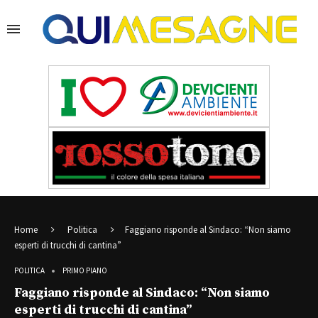
Home
Politica
Faggiano risponde al Sindaco: “Non siamo
esperti di trucchi di cantina”
POLITICA
PRIMO PIANO
Faggiano risponde al Sindaco: “Non siamo
esperti di trucchi di cantina”