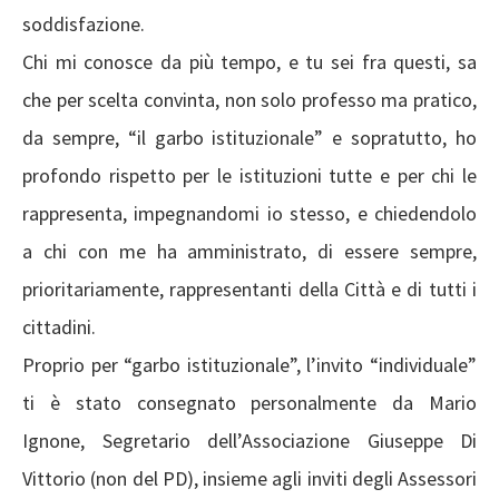
soddisfazione.
Chi mi conosce da più tempo, e tu sei fra questi, sa
che per scelta convinta, non solo professo ma pratico,
da sempre, “il garbo istituzionale” e sopratutto, ho
profondo rispetto per le istituzioni tutte e per chi le
rappresenta, impegnandomi io stesso, e chiedendolo
a chi con me ha amministrato, di essere sempre,
prioritariamente, rappresentanti della Città e di tutti i
cittadini.
Proprio per “garbo istituzionale”, l’invito “individuale”
ti è stato consegnato personalmente da Mario
Ignone, Segretario dell’Associazione Giuseppe Di
Vittorio (non del PD), insieme agli inviti degli Assessori