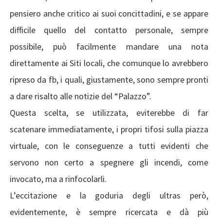
pensiero anche critico ai suoi concittadini, e se appare
difficile quello del contatto personale, sempre
possibile, può facilmente mandare una nota
direttamente ai Siti locali, che comunque lo avrebbero
ripreso da fb, i quali, giustamente, sono sempre pronti
a dare risalto alle notizie del “Palazzo”.
Questa scelta, se utilizzata, eviterebbe di far
scatenare immediatamente, i propri tifosi sulla piazza
virtuale, con le conseguenze a tutti evidenti che
servono non certo a spegnere gli incendi, come
invocato, ma a rinfocolarli.
L’eccitazione e la goduria degli ultras però,
evidentemente, è sempre ricercata e dà più