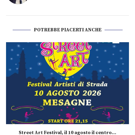
POTREBBE PIACERTI ANCHE
Street Art Festival, il 10 agosto il centro...