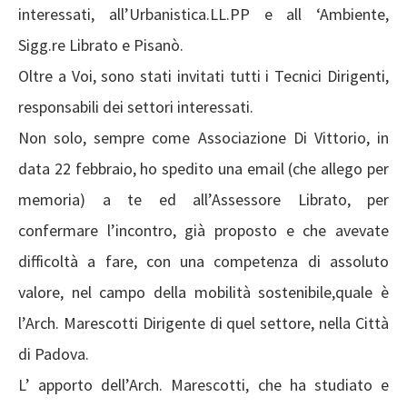
interessati, all’Urbanistica.LL.PP e all ‘Ambiente,
Sigg.re Librato e Pisanò.
Oltre a Voi, sono stati invitati tutti i Tecnici Dirigenti,
responsabili dei settori interessati.
Non solo, sempre come Associazione Di Vittorio, in
data 22 febbraio, ho spedito una email (che allego per
memoria) a te ed all’Assessore Librato, per
confermare l’incontro, già proposto e che avevate
difficoltà a fare, con una competenza di assoluto
valore, nel campo della mobilità sostenibile,quale è
l’Arch. Marescotti Dirigente di quel settore, nella Città
di Padova.
L’ apporto dell’Arch. Marescotti, che ha studiato e