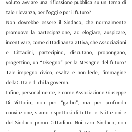
voluto avviare una riflessione pubblica su un tema di
tale rilevanza, per l’oggi e per il futuro?
Non dovrebbe essere il Sindaco, che normalmente
promuove la partecipazione, ad elogiare, auspicare,
incentivare, come cittadinanza attiva, che Associazioni
e Cittadini, partecipino, discutano, propongano,
progettino, un “Disegno” per la Mesagne del futuro?
Tale impegno civico, esalta e non lede, l’immagine
dellaCitta e di chi la governa.
Infine, personalmente, e come Associazione Giuseppe
Di Vittorio, non per “garbo”, ma per profonda
convinzione, siamo rispettosi di tutte le Istituzioni e
del Sindaco primo Cittadino. Noi caro Sindaco, non