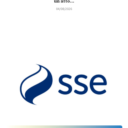
un atto...
04/08/2026