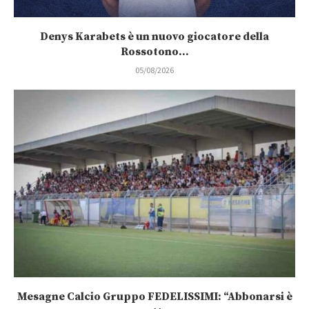
Denys Karabets è un nuovo giocatore della
Rossotono...
05/08/2026
Mesagne Calcio Gruppo FEDELISSIMI: “Abbonarsi è