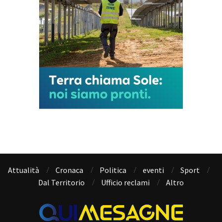
Attualità
Cronaca
Politica
eventi
Sport
Dal Territorio
Ufficio reclami
Altro