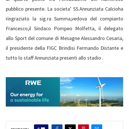
pubblico presente. La societa’ SS.Annunziata Calcioha
ringraziato la sig.ra Summa,vedova del compianto
Francesco,il Sindaco Pompeo Molfetta, il delegato
allo Sport del comune di Mesagne Alessandro Cesaria,
il presidente della FIGC Brindisi Fermando Distante e
tutto lo staff Annunziata presenti allo stadio .
0