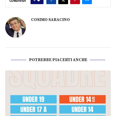
CONDIVIDI
COSIMO SARACINO
POTREBBE PIACERTI ANCHE