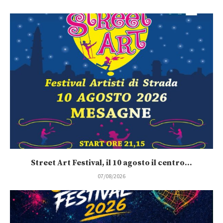
Street Art Festival, il 10 agosto il centro...
07/08/2026