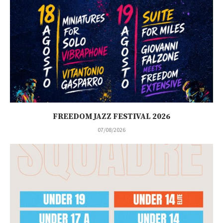
FREEDOM JAZZ FESTIVAL 2026
07/08/2026