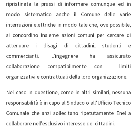
ripristinata la prassi di informare comunque ed in
modo sistematico anche il Comune delle varie
interruzioni elettriche in modo tale che, ove possibile,
si concordino insieme azioni comuni per cercare di
attenuare i disagi di cittadini, studenti e
commercianti. L’ingegnere ha assicurato
collaborazione compatibilmente con i limiti
organizzativi e contrattuali della loro organizzazione.
Nel caso in questione, come in altri similari, nessuna
responsabilità è in capo al Sindaco o all’Ufficio Tecnico
Comunale che anzi sollecitano ripetutamente Enel a
collaborare nell’esclusivo interesse dei cittadini.