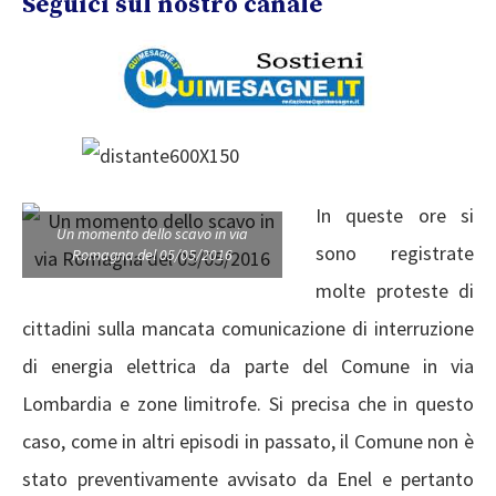
Seguici sul nostro canale
In queste ore si
Un momento dello scavo in via
sono registrate
Romagna del 05/05/2016
molte proteste di
cittadini sulla mancata comunicazione di interruzione
di energia elettrica da parte del Comune in via
Lombardia e zone limitrofe. Si precisa che in questo
caso, come in altri episodi in passato, il Comune non è
stato preventivamente avvisato da Enel e pertanto