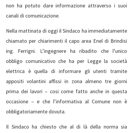
non ha potuto dare informazione attraverso i suoi
canali di comunicazione.
Nella mattinata di oggi il Sindaco ha immediatamente
chiamato per chiarimenti il capo area Enel di Brindisi
ing. Ferrigni. L’ingegnere ha ribadito che l’unico
obbligo comunicativo che ha per Legge la società
elettrica è quella di informare gli utenti tramite
appositi volantini affissi in zona almeno tre giorni
prima dei lavori – cosi come fatto anche in questa
occasione – e che l’informativa al Comune non è
obbligatoriamente dovuta.
Il Sindaco ha chiesto che al di là della norma sia