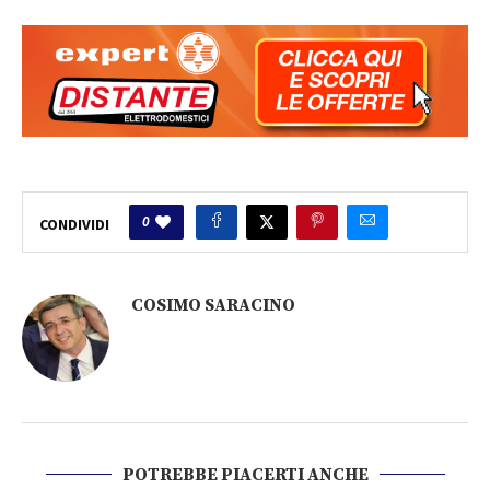
0
CONDIVIDI
COSIMO SARACINO
POTREBBE PIACERTI ANCHE