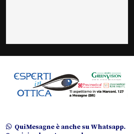
QuiMesagne è anche su Whatsapp.