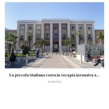
La piccola Giuliana resta in terapia intensiva a...
06/08/2026