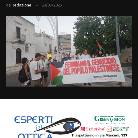
da
Redazione
29/08/2025