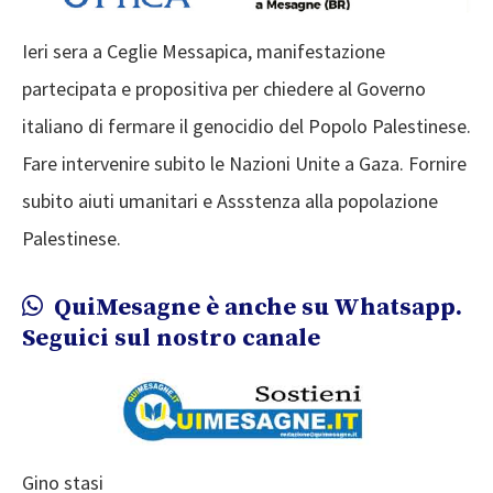
Ieri sera a Ceglie Messapica, manifestazione
partecipata e propositiva per chiedere al Governo
italiano di fermare il genocidio del Popolo Palestinese.
Fare intervenire subito le Nazioni Unite a Gaza. Fornire
subito aiuti umanitari e Assstenza alla popolazione
Palestinese.
QuiMesagne è anche su Whatsapp.
Seguici sul nostro canale
Gino stasi