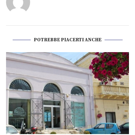
POTREBBE PIACERTI ANCHE