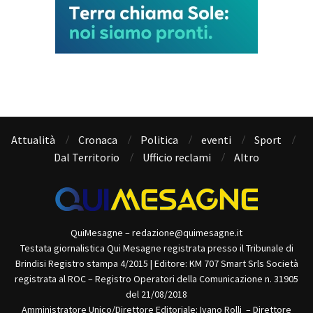
Attualità
Cronaca
Politica
eventi
Sport
Dal Territorio
Ufficio reclami
Altro
QuiMesagne – redazione@quimesagne.it
Testata giornalistica Qui Mesagne registrata presso il Tribunale di
Brindisi Registro stampa 4/2015 | Editore: KM 707 Smart Srls Società
registrata al ROC – Registro Operatori della Comunicazione n. 31905
del 21/08/2018
Amministratore Unico/Direttore Editoriale: Ivano Rolli – Direttore