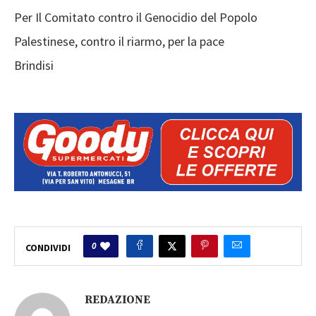
Per Il Comitato contro il Genocidio del Popolo
Palestinese, contro il riarmo, per la pace
Brindisi
0
CONDIVIDI
REDAZIONE