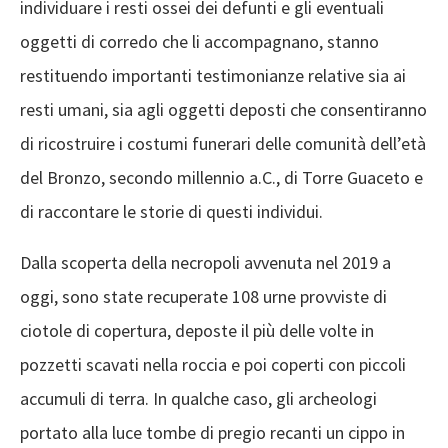
individuare i resti ossei dei defunti e gli eventuali
oggetti di corredo che li accompagnano, stanno
restituendo importanti testimonianze relative sia ai
resti umani, sia agli oggetti deposti che consentiranno
di ricostruire i costumi funerari delle comunità dell’età
del Bronzo, secondo millennio a.C., di Torre Guaceto e
di raccontare le storie di questi individui.
Dalla scoperta della necropoli avvenuta nel 2019 a
oggi, sono state recuperate 108 urne provviste di
ciotole di copertura, deposte il più delle volte in
pozzetti scavati nella roccia e poi coperti con piccoli
accumuli di terra. In qualche caso, gli archeologi
portato alla luce tombe di pregio recanti un cippo in