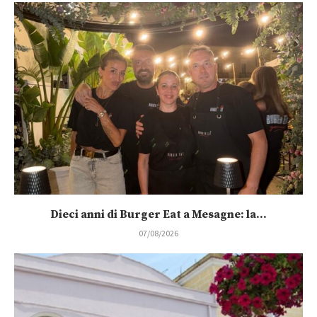
Dieci anni di Burger Eat a Mesagne: la...
07/08/2026