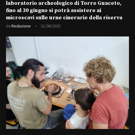
laboratorio archeologico di Torre Guaceto,
fino al 30 giugno si potrà assistere ai
microscavi sulle urne cinerarie della riserva
da
Redazione
21/06/2025