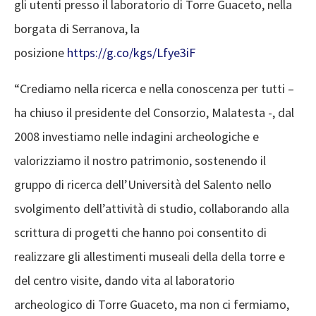
gli utenti presso il laboratorio di Torre Guaceto, nella
borgata di Serranova, la
posizione
https://g.co/kgs/Lfye3iF
“Crediamo nella ricerca e nella conoscenza per tutti –
ha chiuso il presidente del Consorzio, Malatesta -, dal
2008 investiamo nelle indagini archeologiche e
valorizziamo il nostro patrimonio, sostenendo il
gruppo di ricerca dell’Università del Salento nello
svolgimento dell’attività di studio, collaborando alla
scrittura di progetti che hanno poi consentito di
realizzare gli allestimenti museali della della torre e
del centro visite, dando vita al laboratorio
archeologico di Torre Guaceto, ma non ci fermiamo,