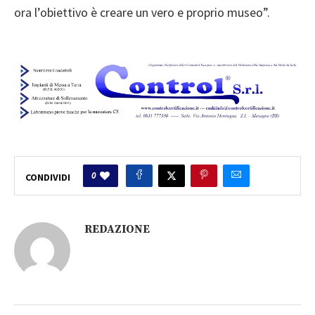
ora l’obiettivo è creare un vero e proprio museo”.
0
CONDIVIDI
REDAZIONE