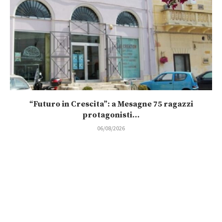
“Futuro in Crescita”: a Mesagne 75 ragazzi
protagonisti...
06/08/2026