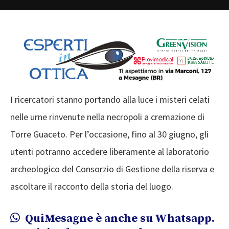
I ricercatori stanno portando alla luce i misteri celati
nelle urne rinvenute nella necropoli a cremazione di
Torre Guaceto. Per l’occasione, fino al 30 giugno, gli
utenti potranno accedere liberamente al laboratorio
archeologico del Consorzio di Gestione della riserva e
ascoltare il racconto della storia del luogo.
QuiMesagne è anche su Whatsapp.