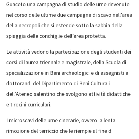
Guaceto una campagna di studio delle urne rinvenute
nel corso delle ultime due campagne di scavo nell’area
della necropoli che si estende sotto la sabbia della
spiaggia delle conchiglie dell’area protetta.
Le attività vedono la partecipazione degli studenti dei
corsi di laurea triennale e magistrale, della Scuola di
specializzazione in Beni archeologici e di assegnisti e
dottorandi del Dipartimento di Beni Culturali
dell’Ateneo salentino che svolgono attività didattiche
e tirocini curriculari.
I microscavi delle urne cinerarie, ovvero la lenta
rimozione del terriccio che le riempie al fine di