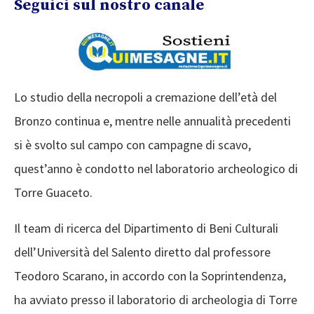
Seguici sul nostro canale
Lo studio della necropoli a cremazione dell’età del
Bronzo continua e, mentre nelle annualità precedenti
si è svolto sul campo con campagne di scavo,
quest’anno è condotto nel laboratorio archeologico di
Torre Guaceto.
Il team di ricerca del Dipartimento di Beni Culturali
dell’Università del Salento diretto dal professore
Teodoro Scarano, in accordo con la Soprintendenza,
ha avviato presso il laboratorio di archeologia di Torre