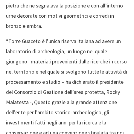
pietra che ne segnalava la posizione e con all’interno
urne decorate con motivi geometrici e corredi in
bronzo e ambra.
“Torre Guaceto è l’unica riserva italiana ad avere un
laboratorio di archeologia, un luogo nel quale
giungono i materiali provenienti dalle ricerche in corso
nel territorio e nel quale si svolgono tutte le attività di
processamento e studio – ha dichiarato il presidente
del Consorzio di Gestione dell’area protetta, Rocky
Malatesta -, Questo grazie alla grande attenzione
dell’ente per l’ambito storico-archeologico, gli
investimenti fatti negli anni per la ricerca e la
conservazione e ad una convenzione stipulata tra noi