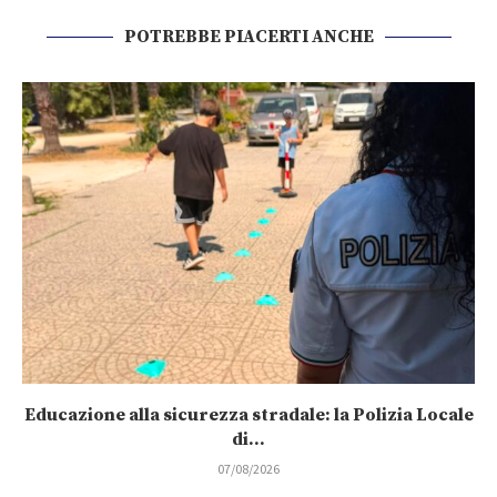
POTREBBE PIACERTI ANCHE
Educazione alla sicurezza stradale: la Polizia Locale
di...
07/08/2026