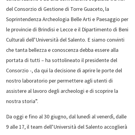
del Consorzio di Gestione di Torre Guaceto, la
Soprintendenza Archeologia Belle Arti e Paesaggio per
le provincie di Brindisi e Lecce e il Dipartimento di Beni
Culturali dell’Università del Salento. E siamo convinti
che tanta bellezza e conoscenza debba essere alla
portata di tutti – ha sottolineato il presidente del
Consorzio -, da qui la decisione di aprire le porte del
nostro laboratorio per permettere agli utenti di
assistere al lavoro degli archeologi e di scoprire la
nostra storia”.
Da oggi e fino al 30 giugno, dal lunedì al venerdì, dalle
9 alle 17, il team dell’Università del Salento accoglierà