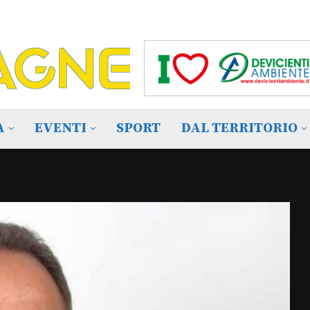
A
EVENTI
SPORT
DAL TERRITORIO