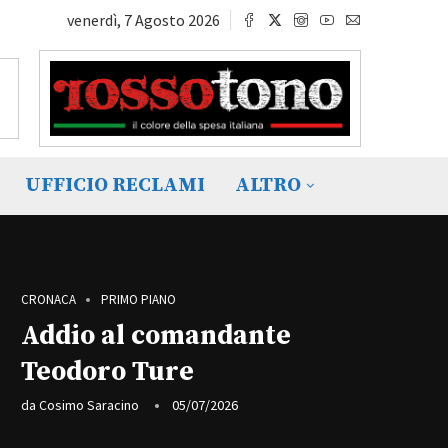
venerdì, 7 Agosto 2026
UFFICIO RECLAMI
ALTRO
CRONACA
PRIMO PIANO
Addio al comandante
Teodoro Ture
da
Cosimo Saracino
05/07/2026