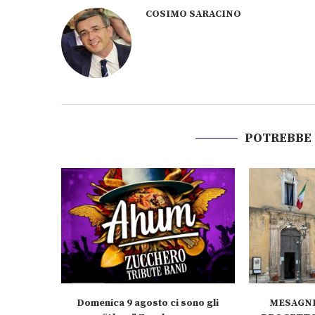
COSIMO SARACINO
POTREBBE
Domenica 9 agosto ci sono gli
MESAGNE