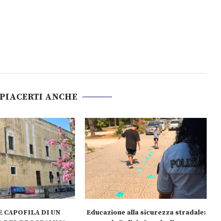
 PIACERTI ANCHE
 CAPOFILA DI UN
Educazione alla sicurezza stradale: