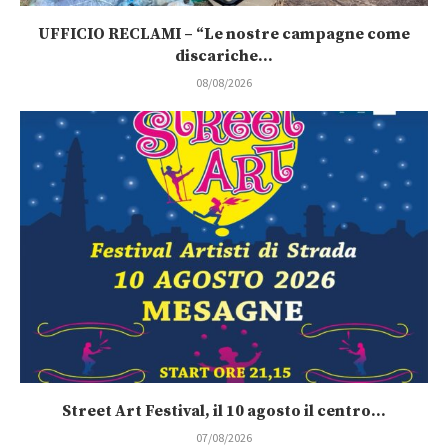
UFFICIO RECLAMI – “Le nostre campagne come
discariche...
08/08/2026
Street Art Festival, il 10 agosto il centro...
07/08/2026