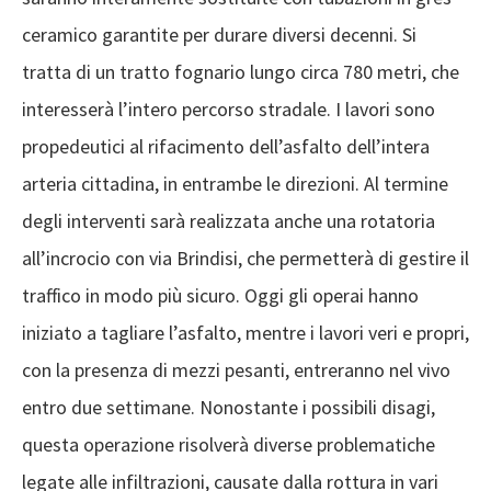
ceramico garantite per durare diversi decenni. Si
tratta di un tratto fognario lungo circa 780 metri, che
interesserà l’intero percorso stradale. I lavori sono
propedeutici al rifacimento dell’asfalto dell’intera
arteria cittadina, in entrambe le direzioni. Al termine
degli interventi sarà realizzata anche una rotatoria
all’incrocio con via Brindisi, che permetterà di gestire il
traffico in modo più sicuro. Oggi gli operai hanno
iniziato a tagliare l’asfalto, mentre i lavori veri e propri,
con la presenza di mezzi pesanti, entreranno nel vivo
entro due settimane. Nonostante i possibili disagi,
questa operazione risolverà diverse problematiche
legate alle infiltrazioni, causate dalla rottura in vari