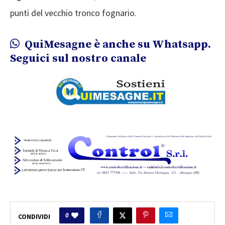
punti del vecchio tronco fognario.
QuiMesagne è anche su Whatsapp.
Seguici sul nostro canale
0
CONDIVIDI