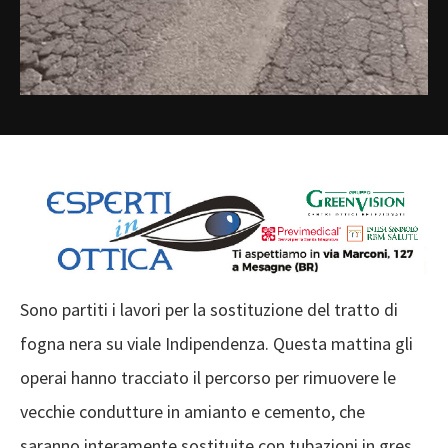
Sono partiti i lavori per la sostituzione del tratto di
fogna nera su viale Indipendenza. Questa mattina gli
operai hanno tracciato il percorso per rimuovere le
vecchie condutture in amianto e cemento, che
saranno interamente sostituite con tubazioni in gres