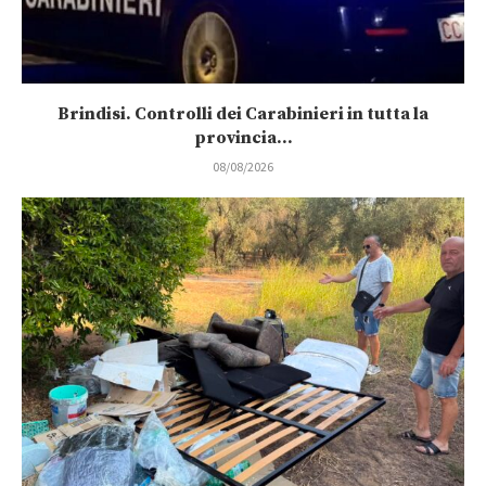
Brindisi. Controlli dei Carabinieri in tutta la
provincia...
08/08/2026