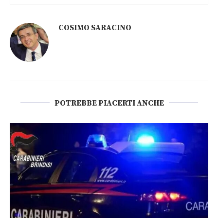
COSIMO SARACINO
POTREBBE PIACERTI ANCHE