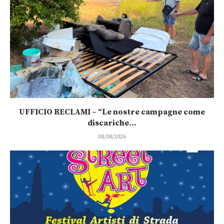
UFFICIO RECLAMI – “Le nostre campagne come
discariche...
08/08/2026