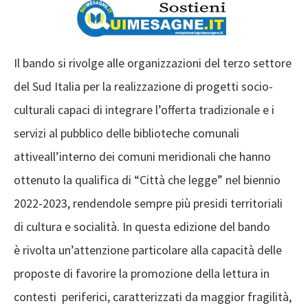
Il bando si rivolge alle organizzazioni del terzo settore
del Sud Italia per la realizzazione di progetti socio-
culturali capaci di integrare l’offerta tradizionale e i
servizi al pubblico delle biblioteche comunali
attiveall’interno dei comuni meridionali che hanno
ottenuto la qualifica di “Città che legge” nel biennio
2022-2023, rendendole sempre più presidi territoriali
di cultura e socialità. In questa edizione del bando
è rivolta un’attenzione particolare alla capacità delle
proposte di favorire la promozione della lettura in
contesti periferici, caratterizzati da maggior fragilità,