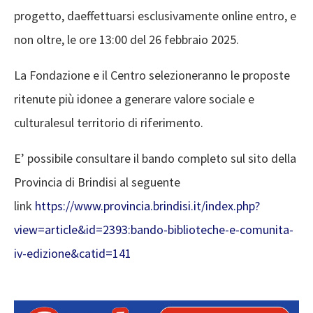
progetto, daeffettuarsi esclusivamente online entro, e
non oltre, le ore 13:00 del 26 febbraio 2025.
La Fondazione e il Centro selezioneranno le proposte
ritenute più idonee a generare valore sociale e
culturalesul territorio di riferimento.
E’ possibile consultare il bando completo sul sito della
Provincia di Brindisi al seguente
link
https://www.provincia.brindisi.it/index.php?
view=article&id=2393:bando-biblioteche-e-comunita-
iv-edizione&catid=141