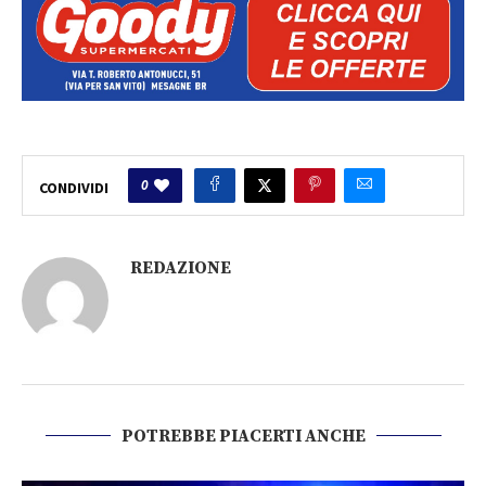
0
CONDIVIDI
REDAZIONE
POTREBBE PIACERTI ANCHE