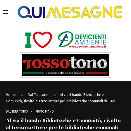
Home
Dal Territorio
Al via il bando Biblioteche e
Comunità, rivolto al terzo settore per le biblioteche comunali del Sud
DAL TERRITORIO
PRIMO PIANO
Al via il bando Biblioteche e Comunità, rivolto
al terzo settore per le biblioteche comunali