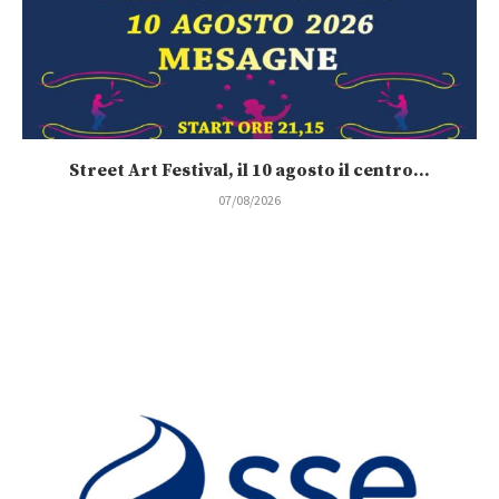
Street Art Festival, il 10 agosto il centro...
07/08/2026