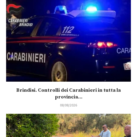
Brindisi. Controlli dei Carabinieri in tutta la
provincia...
08/08/2026