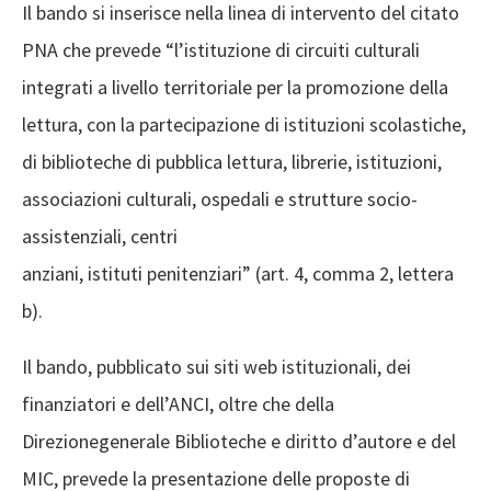
Il bando si inserisce nella linea di intervento del citato
PNA che prevede “l’istituzione di circuiti culturali
integrati a livello territoriale per la promozione della
lettura, con la partecipazione di istituzioni scolastiche,
di biblioteche di pubblica lettura, librerie, istituzioni,
associazioni culturali, ospedali e strutture socio-
assistenziali, centri
anziani, istituti penitenziari” (art. 4, comma 2, lettera
b).
Il bando, pubblicato sui siti web istituzionali, dei
finanziatori e dell’ANCI, oltre che della
Direzionegenerale Biblioteche e diritto d’autore e del
MIC, prevede la presentazione delle proposte di