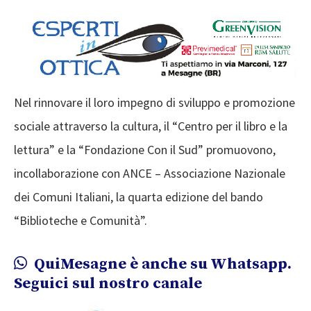
Nel rinnovare il loro impegno di sviluppo e promozione
sociale attraverso la cultura, il “Centro per il libro e la
lettura” e la “Fondazione Con il Sud” promuovono,
incollaborazione con ANCE – Associazione Nazionale
dei Comuni Italiani, la quarta edizione del bando
“Biblioteche e Comunità”.
QuiMesagne è anche su Whatsapp.
Seguici sul nostro canale