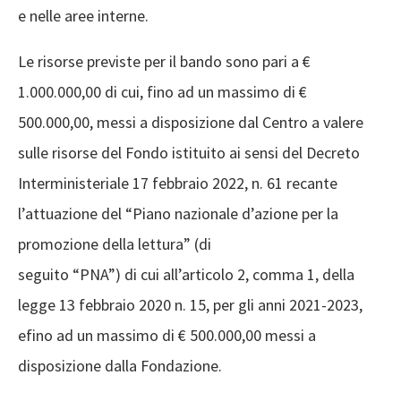
e nelle aree interne.
Le risorse previste per il bando sono pari a €
1.000.000,00 di cui, fino ad un massimo di €
500.000,00, messi a disposizione dal Centro a valere
sulle risorse del Fondo istituito ai sensi del Decreto
Interministeriale 17 febbraio 2022, n. 61 recante
l’attuazione del “Piano nazionale d’azione per la
promozione della lettura” (di
seguito “PNA”) di cui all’articolo 2, comma 1, della
legge 13 febbraio 2020 n. 15, per gli anni 2021-2023,
efino ad un massimo di € 500.000,00 messi a
disposizione dalla Fondazione.