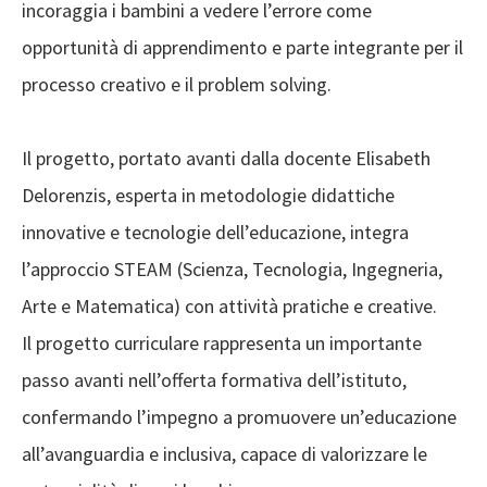
incoraggia i bambini a vedere l’errore come
opportunità di apprendimento e parte integrante per il
processo creativo e il problem solving.
Il progetto, portato avanti dalla docente Elisabeth
Delorenzis, esperta in metodologie didattiche
innovative e tecnologie dell’educazione, integra
l’approccio STEAM (Scienza, Tecnologia, Ingegneria,
Arte e Matematica) con attività pratiche e creative.
Il progetto curriculare rappresenta un importante
passo avanti nell’offerta formativa dell’istituto,
confermando l’impegno a promuovere un’educazione
all’avanguardia e inclusiva, capace di valorizzare le