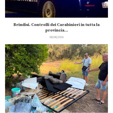
Brindisi. Controlli dei Carabinieri in tutta la
provincia...
08/08/2026