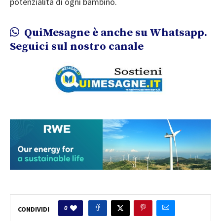
potenzialità di ogni bambino.
QuiMesagne è anche su Whatsapp.
Seguici sul nostro canale
0
CONDIVIDI