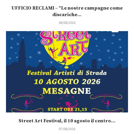
UFFICIO RECLAMI – “Le nostre campagne come
discariche...
08/08/2026
Street Art Festival, il 10 agosto il centro...
07/08/2026