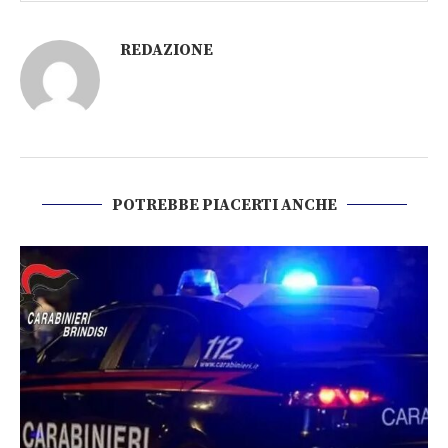
REDAZIONE
POTREBBE PIACERTI ANCHE