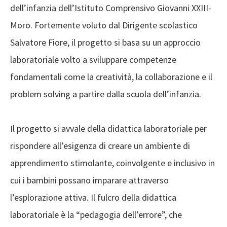
dell’infanzia dell’Istituto Comprensivo Giovanni XXIII-
Moro. Fortemente voluto dal Dirigente scolastico
Salvatore Fiore, il progetto si basa su un approccio
laboratoriale volto a sviluppare competenze
fondamentali come la creatività, la collaborazione e il
problem solving a partire dalla scuola dell’infanzia.
Il progetto si avvale della didattica laboratoriale per
rispondere all’esigenza di creare un ambiente di
apprendimento stimolante, coinvolgente e inclusivo in
cui i bambini possano imparare attraverso
l’esplorazione attiva. Il fulcro della didattica
laboratoriale è la “pedagogia dell’errore”, che