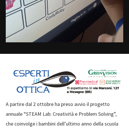
A partire dal 2 ottobre ha preso avvio il progetto
annuale “STEAM Lab: Creatività e Problem Solving”,
che coinvolge i bambini dell’ultimo anno della scuola