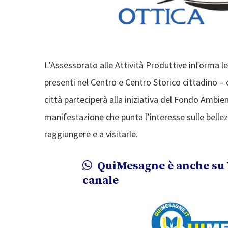
L’Assessorato alle Attività Produttive informa le
presenti nel Centro e Centro Storico cittadino –
città parteciperà alla iniziativa del Fondo Ambie
manifestazione che punta l’interesse sulle bellez
raggiungere e a visitarle.
QuiMesagne è anche su 
canale