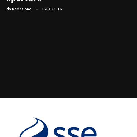
da
Redazione
15/03/2016