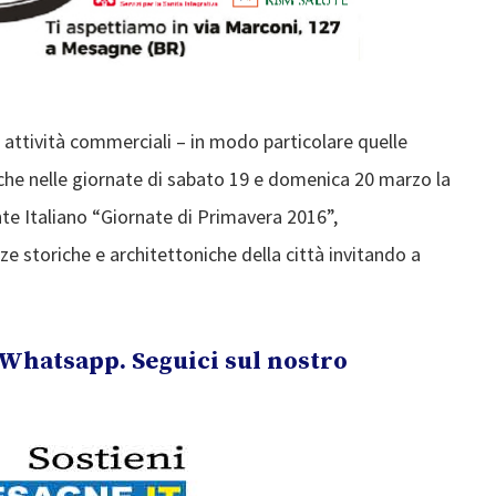
 attività commerciali – in modo particolare quelle
 che nelle giornate di sabato 19 e domenica 20 marzo la
nte Italiano “Giornate di Primavera 2016”,
ze storiche e architettoniche della città invitando a
Whatsapp. Seguici sul nostro