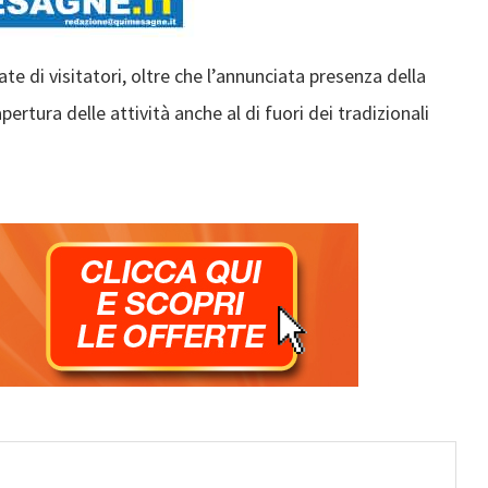
te di visitatori, oltre che l’annunciata presenza della
pertura delle attività anche al di fuori dei tradizionali