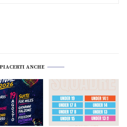
 PIACERTI ANCHE