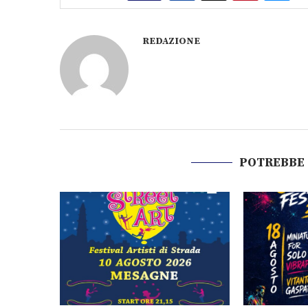
REDAZIONE
POTREBBE