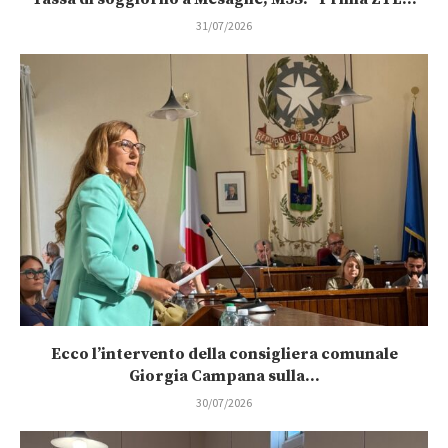
31/07/2026
Ecco l’intervento della consigliera comunale
Giorgia Campana sulla...
30/07/2026