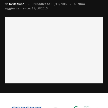
da
Redazione
Pubblicato
15/10/2015
Ultimo
aggiornamento:
17/10/2015