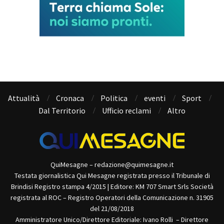
Attualità
Cronaca
Politica
eventi
Sport
Dal Territorio
Ufficio reclami
Altro
QuiMesagne – redazione@quimesagne.it
Testata giornalistica Qui Mesagne registrata presso il Tribunale di
Brindisi Registro stampa 4/2015 | Editore: KM 707 Smart Srls Società
registrata al ROC – Registro Operatori della Comunicazione n. 31905
del 21/08/2018
Amministratore Unico/Direttore Editoriale: Ivano Rolli – Direttore