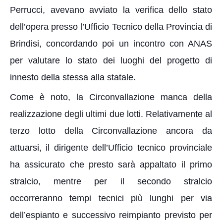
Perrucci, avevano avviato la verifica dello stato
dell’opera presso l’Ufficio Tecnico della Provincia di
Brindisi, concordando poi un incontro con ANAS
per valutare lo stato dei luoghi del progetto di
innesto della stessa alla statale.
Come è noto, la Circonvallazione manca della
realizzazione degli ultimi due lotti. Relativamente al
terzo lotto della Circonvallazione ancora da
attuarsi, il dirigente dell’Ufficio tecnico provinciale
ha assicurato che presto sarà appaltato il primo
stralcio, mentre per il secondo stralcio
occorreranno tempi tecnici più lunghi per via
dell’espianto e successivo reimpianto previsto per