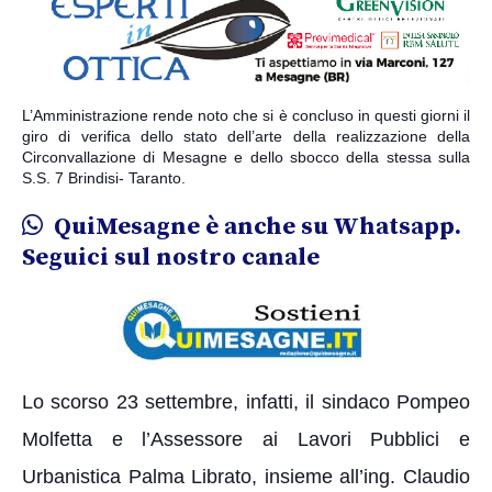
L’Amministrazione rende noto che si è concluso in questi giorni il
giro di verifica dello stato dell’arte della realizzazione della
Circonvallazione di Mesagne e dello sbocco della stessa sulla
S.S. 7 Brindisi- Taranto.
QuiMesagne è anche su Whatsapp.
Seguici sul nostro canale
Lo scorso 23 settembre, infatti, il sindaco Pompeo
Molfetta e l’Assessore ai Lavori Pubblici e
Urbanistica Palma Librato, insieme all’ing. Claudio