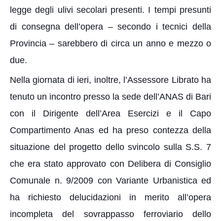
legge degli ulivi secolari presenti. I tempi presunti
di consegna dell’opera – secondo i tecnici della
Provincia – sarebbero di circa un anno e mezzo o
due.
Nella giornata di ieri, inoltre, l’Assessore Librato ha
tenuto un incontro presso la sede dell’ANAS di Bari
con il Dirigente dell’Area Esercizi e il Capo
Compartimento Anas ed ha preso contezza della
situazione del progetto dello svincolo sulla S.S. 7
che era stato approvato con Delibera di Consiglio
Comunale n. 9/2009 con Variante Urbanistica ed
ha richiesto delucidazioni in merito all’opera
incompleta del sovrappasso ferroviario dello