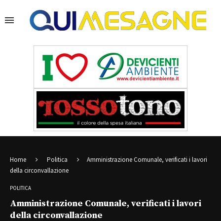
Home
Politica
Amministrazione Comunale, verificati i lavori
della circonvallazione
POLITICA
Amministrazione Comunale, verificati i lavori
della circonvallazione