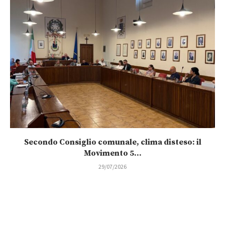
Secondo Consiglio comunale, clima disteso: il
Movimento 5...
29/07/2026