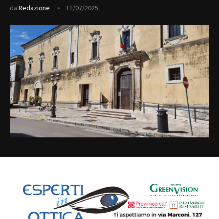
da
Redazione
11/07/2025