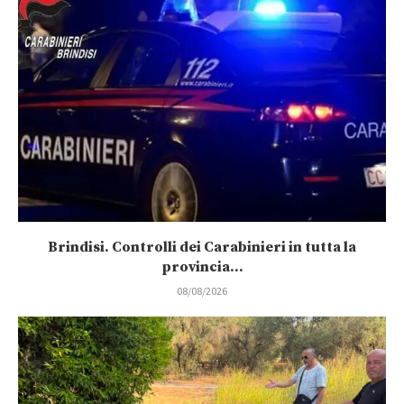
Brindisi. Controlli dei Carabinieri in tutta la
provincia...
08/08/2026