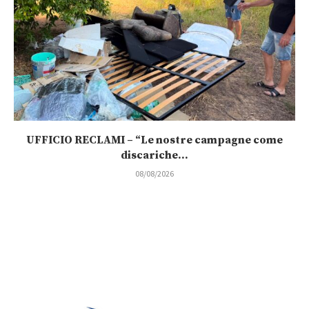
UFFICIO RECLAMI – “Le nostre campagne come
discariche...
08/08/2026