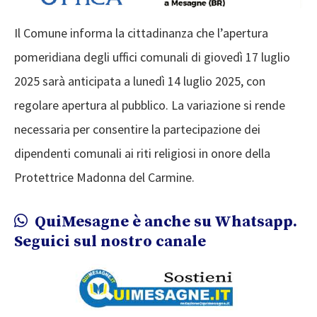
Il Comune informa la cittadinanza che l’apertura
pomeridiana degli uffici comunali di giovedì 17 luglio
2025 sarà anticipata a lunedì 14 luglio 2025, con
regolare apertura al pubblico. La variazione si rende
necessaria per consentire la partecipazione dei
dipendenti comunali ai riti religiosi in onore della
Protettrice Madonna del Carmine.
QuiMesagne è anche su Whatsapp.
Seguici sul nostro canale