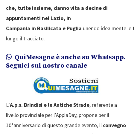
che, tutte insieme, danno vita a decine di
appuntamenti nel Lazio, in
Campania in Basilicata e Puglia
unendo idealmente le t
lungo il tracciato.
QuiMesagne è anche su Whatsapp.
Seguici sul nostro canale
L’
A.p.s. Brindisi e le Antiche Strade
, referente a
livello provinciale per l’AppiaDay, propone per il
10°anniversario di questo grande evento, il
convegno