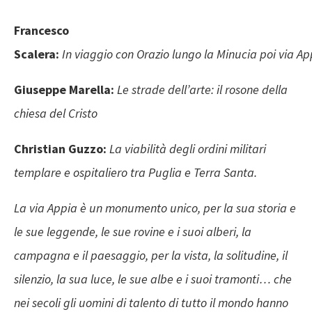
Francesco
Scalera:
In viaggio con Orazio lungo la Minucia poi via A
Giuseppe Marella
:
Le strade dell’arte: il rosone della
chiesa del Cristo
Christian Guzzo
:
La viabilità degli ordini militari
templare e ospitaliero tra Puglia e Terra Santa.
La via Appia è un monumento unico, per la sua storia e
le sue leggende, le sue rovine e i suoi alberi, la
campagna e il paesaggio, per la vista, la solitudine, il
silenzio, la sua luce, le sue albe e i suoi tramonti… che
nei secoli gli uomini di talento di tutto il mondo hanno