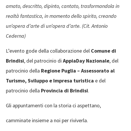
amato, descritto, dipinto, cantato, trasformandola in
realtà fantastica, in momento dello spirito, creando
un’opera d’arte di un’opera d’arte. (Cit. Antonio
Cederna)
L’evento gode della collaborazione del
Comune di
Brindisi
, del patrocinio di
AppiaDay Nazionale
, del
patrocinio della
Regione Puglia – Assessorato
al
Turismo, Sviluppo e Impresa turistica
e del
patrocinio della
Provincia di Brindisi
.
Gli appuntamenti con la storia ci aspettano,
camminate insieme a noi per riviverla.