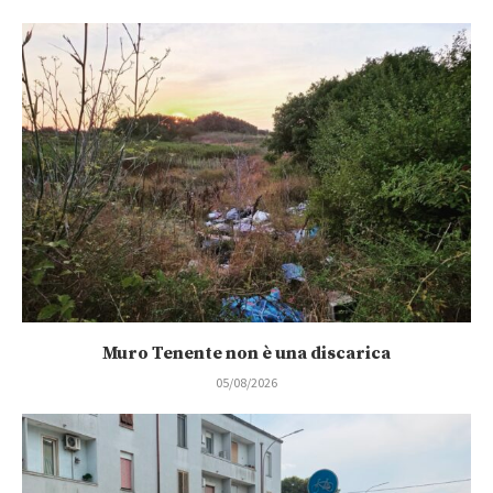
Muro Tenente non è una discarica
05/08/2026