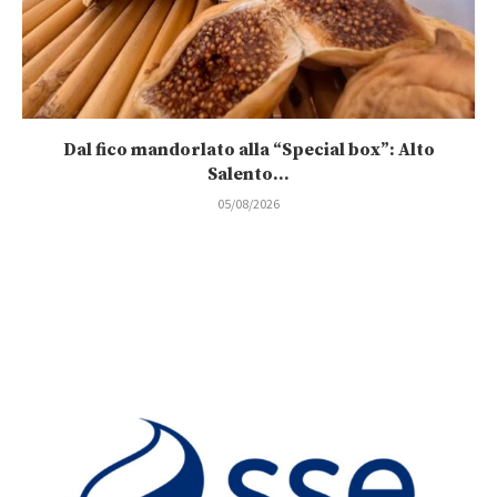
Dal fico mandorlato alla “Special box”: Alto
Salento...
05/08/2026