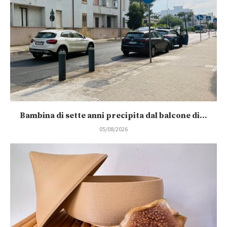
Bambina di sette anni precipita dal balcone di...
05/08/2026