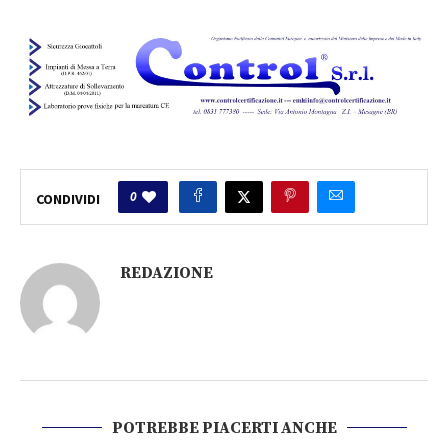
0
CONDIVIDI
REDAZIONE
POTREBBE PIACERTI ANCHE