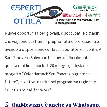
Nuove opportunità per giovani, disoccupati e cittadini
che vogliono costruire il proprio futuro professionale
avendo a disposizione contatti, laboratori e incontri. A
San Pancrazio Salentino ha aperto ufficialmente
questa mattina, martedì 26 maggio, il desk del
progetto “Orientiamoci: San Pancrazio guarda al
futuro”, iniziativa inserita nel programma regionale
“Punti Cardinali for Work”.
QuiMesagne è anche su Whatsapp.