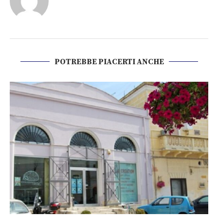
POTREBBE PIACERTI ANCHE