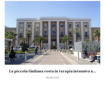
La piccola Giuliana resta in terapia intensiva a...
06/08/2026