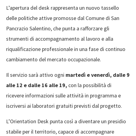
L’apertura del desk rappresenta un nuovo tassello
delle politiche attive promosse dal Comune di San
Pancrazio Salentino, che punta a rafforzare gli
strumenti di accompagnamento al lavoro e alla
riqualificazione professionale in una fase di continuo
cambiamento del mercato occupazionale.
Il servizio sarà attivo ogni
martedì e venerdì, dalle 9
alle 12 e dalle 16 alle 19,
con la possibilità di
ricevere informazioni sulle attività in programma e
iscriversi ai laboratori gratuiti previsti dal progetto.
L’Orientation Desk punta così a diventare un presidio
stabile per il territorio, capace di accompagnare