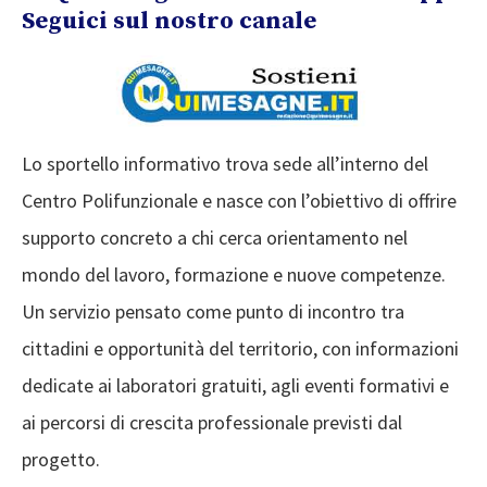
Seguici sul nostro canale
Lo sportello informativo trova sede all’interno del
Centro Polifunzionale e nasce con l’obiettivo di offrire
supporto concreto a chi cerca orientamento nel
mondo del lavoro, formazione e nuove competenze.
Un servizio pensato come punto di incontro tra
cittadini e opportunità del territorio, con informazioni
dedicate ai laboratori gratuiti, agli eventi formativi e
ai percorsi di crescita professionale previsti dal
progetto.