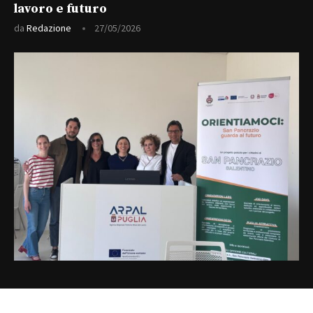
lavoro e futuro
da
Redazione
27/05/2026