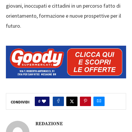
giovani, inoccupati e cittadini in un percorso fatto di
orientamento, formazione e nuove prospettive per il
futuro.
0
CONDIVIDI
REDAZIONE