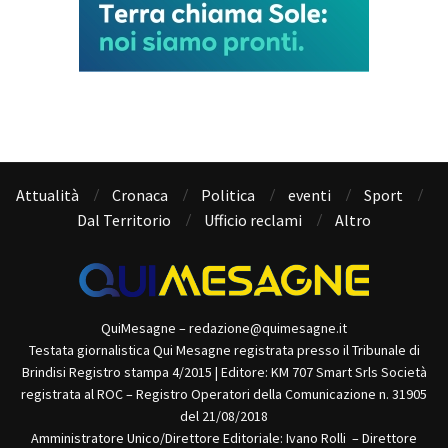
Attualità
Cronaca
Politica
eventi
Sport
Dal Territorio
Ufficio reclami
Altro
QuiMesagne – redazione@quimesagne.it
Testata giornalistica Qui Mesagne registrata presso il Tribunale di
Brindisi Registro stampa 4/2015 | Editore: KM 707 Smart Srls Società
registrata al ROC – Registro Operatori della Comunicazione n. 31905
del 21/08/2018
Amministratore Unico/Direttore Editoriale: Ivano Rolli – Direttore