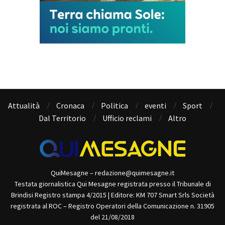
Attualità
Cronaca
Politica
eventi
Sport
Dal Territorio
Ufficio reclami
Altro
QuiMesagne – redazione@quimesagne.it
Testata giornalistica Qui Mesagne registrata presso il Tribunale di
Brindisi Registro stampa 4/2015 | Editore: KM 707 Smart Srls Società
registrata al ROC – Registro Operatori della Comunicazione n. 31905
del 21/08/2018