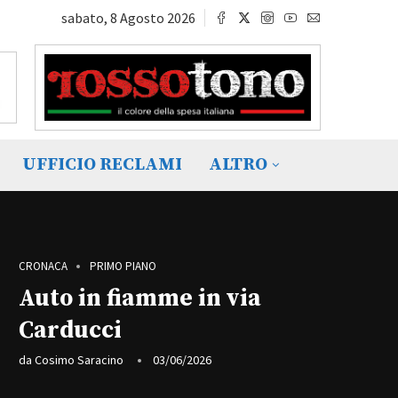
sabato, 8 Agosto 2026
UFFICIO RECLAMI
ALTRO
CRONACA
PRIMO PIANO
Auto in fiamme in via
Carducci
da
Cosimo Saracino
03/06/2026