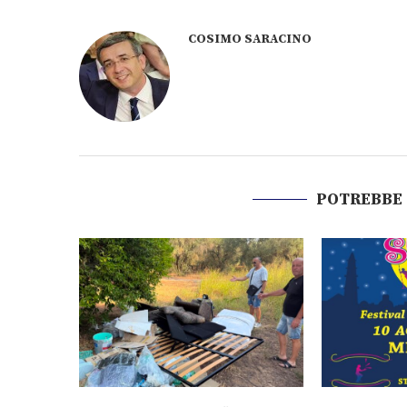
COSIMO SARACINO
POTREBBE