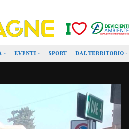
A
EVENTI
SPORT
DAL TERRITORIO