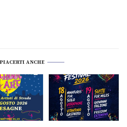
 PIACERTI ANCHE