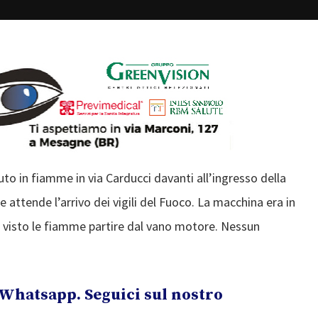
o in fiamme in via Carducci davanti all’ingresso della
 attende l’arrivo dei vigili del Fuoco. La macchina era in
a visto le fiamme partire dal vano motore. Nessun
Whatsapp. Seguici sul nostro