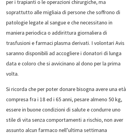
per i trapianti o le operazioni chirurgiche, ma
soprattutto alle migliaia di persone che soffrono di
patologie legate al sangue e che necessitano in
maniera periodica o addirittura giornaliera di
trasfusioni e farmaci plasma derivati. I volontari Avis
saranno disponibili ad accogliere i donatori di lunga
data e coloro che si avvicinano al dono per la prima
volta.
Si ricorda che per poter donare bisogna avere una età
compresa fra i 18 ed i 65 anni, pesare almeno 50 kg,
essere in buone condizioni di salute e condurre uno
stile di vita senza comportamenti a rischio, non aver
assunto alcun farmaco nell’ultima settimana