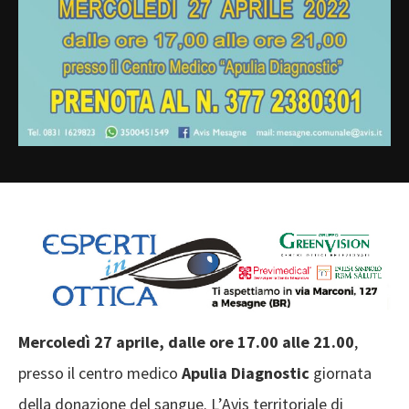
Mercoledì 27 aprile, dalle ore 17.00 alle 21.00
,
presso il centro medico
Apulia Diagnostic
giornata
della donazione del sangue. L’Avis territoriale di