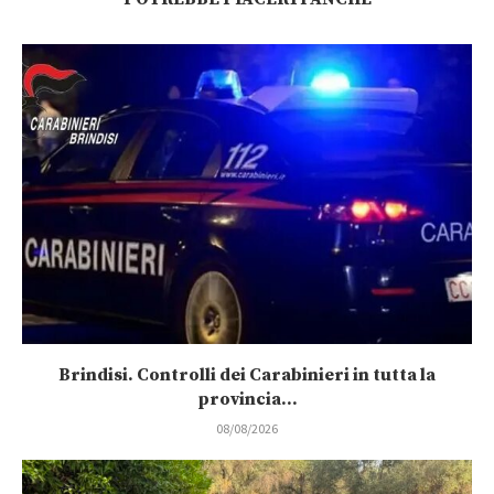
Brindisi. Controlli dei Carabinieri in tutta la
provincia...
08/08/2026