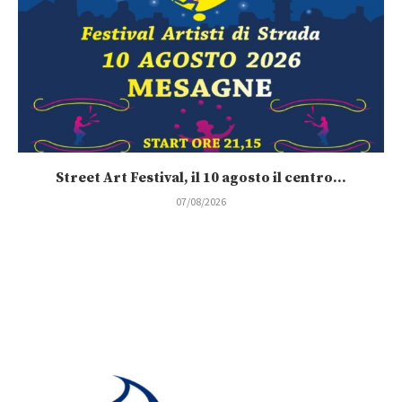
Street Art Festival, il 10 agosto il centro...
07/08/2026