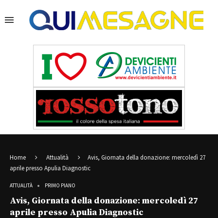
Home
Attualità
Avis, Giornata della donazione: mercoledì 27
aprile presso Apulia Diagnostic
ATTUALITÀ
PRIMO PIANO
Avis, Giornata della donazione: mercoledì 27
aprile presso Apulia Diagnostic