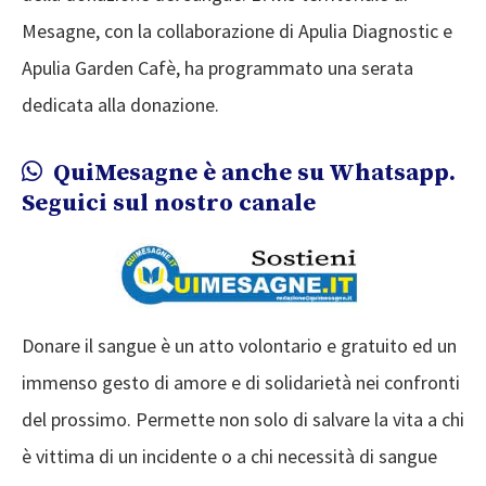
Mesagne, con la collaborazione di Apulia Diagnostic e
Apulia Garden Cafè, ha programmato una serata
dedicata alla donazione.
QuiMesagne è anche su Whatsapp.
Seguici sul nostro canale
Donare il sangue è un atto volontario e gratuito ed un
immenso gesto di amore e di solidarietà nei confronti
del prossimo. Permette non solo di salvare la vita a chi
è vittima di un incidente o a chi necessità di sangue