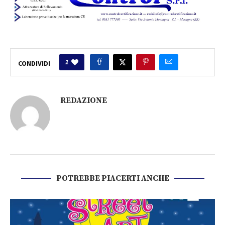
1
CONDIVIDI
REDAZIONE
POTREBBE PIACERTI ANCHE