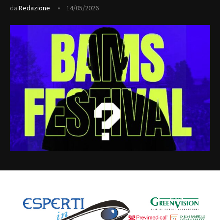
da
Redazione
14/05/2026