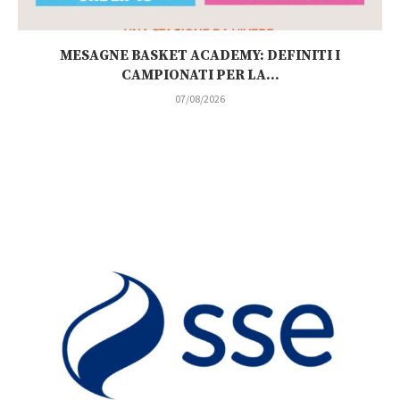
MESAGNE BASKET ACADEMY: DEFINITI I
CAMPIONATI PER LA...
07/08/2026