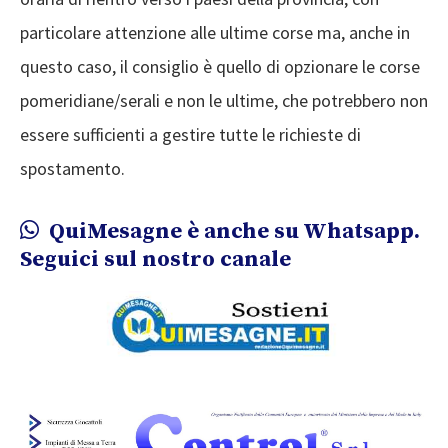
particolare attenzione alle ultime corse ma, anche in
questo caso, il consiglio è quello di opzionare le corse
pomeridiane/serali e non le ultime, che potrebbero non
essere sufficienti a gestire tutte le richieste di
spostamento.
QuiMesagne è anche su Whatsapp.
Seguici sul nostro canale