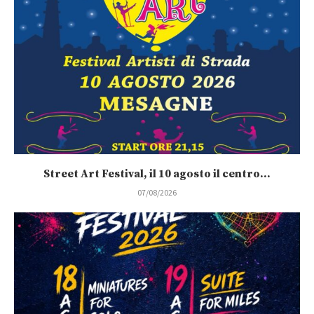
Street Art Festival, il 10 agosto il centro...
07/08/2026