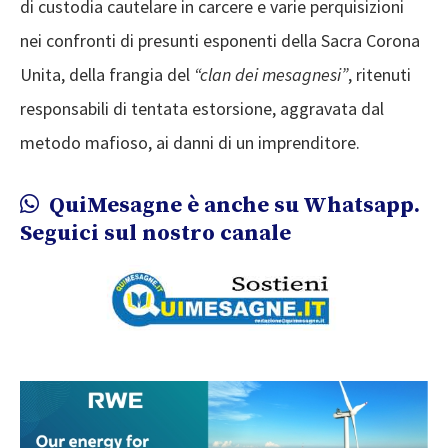
di custodia cautelare in carcere e varie perquisizioni
nei confronti di presunti esponenti della Sacra Corona
Unita, della frangia del
“clan dei mesagnesi”
, ritenuti
responsabili di tentata estorsione, aggravata dal
metodo mafioso, ai danni di un imprenditore.
QuiMesagne è anche su Whatsapp.
Seguici sul nostro canale