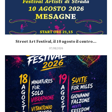
Street Art Festival, il 10 agosto il centro...
07/08/2026