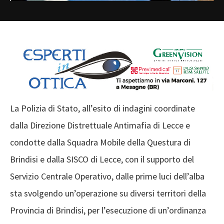
La Polizia di Stato, all’esito di indagini coordinate
dalla Direzione Distrettuale Antimafia di Lecce e
condotte dalla Squadra Mobile della Questura di
Brindisi e dalla SISCO di Lecce, con il supporto del
Servizio Centrale Operativo, dalle prime luci dell’alba
sta svolgendo un’operazione su diversi territori della
Provincia di Brindisi, per l’esecuzione di un’ordinanza