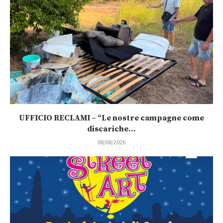
UFFICIO RECLAMI – “Le nostre campagne come
discariche...
08/08/2026