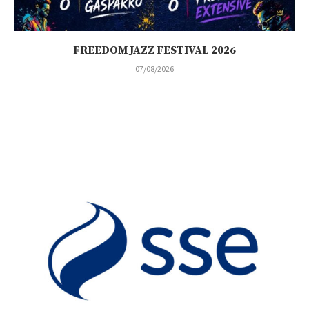
FREEDOM JAZZ FESTIVAL 2026
07/08/2026