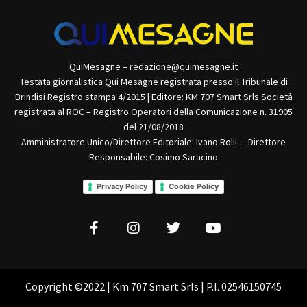
QuiMesagne – redazione@quimesagne.it
Testata giornalistica Qui Mesagne registrata presso il Tribunale di
Brindisi Registro stampa 4/2015 | Editore: KM 707 Smart Srls Società
registrata al ROC – Registro Operatori della Comunicazione n. 31905
del 21/08/2018
Amministratore Unico/Direttore Editoriale: Ivano Rolli – Direttore
Responsabile: Cosimo Saracino
Privacy Policy
Cookie Policy
Copyright ©2022 | Km 707 Smart Srls | P.I. 02546150745