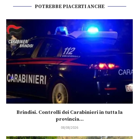
POTREBBE PIACERTI ANCHE
Brindisi. Controlli dei Carabinieri in tutta la
provincia...
08/08/2026