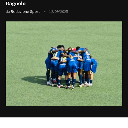
Bagnolo
da
Redazione Sport
12/09/2025