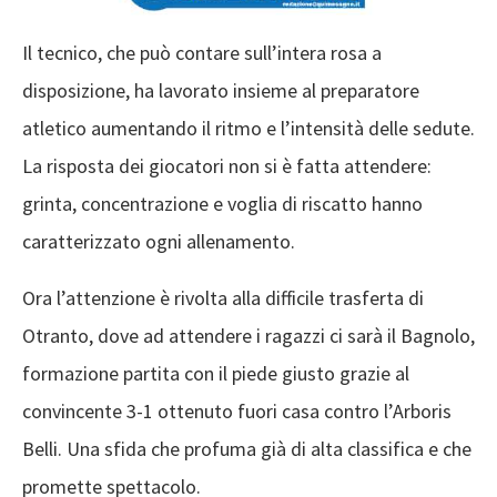
Il tecnico, che può contare sull’intera rosa a
disposizione, ha lavorato insieme al preparatore
atletico aumentando il ritmo e l’intensità delle sedute.
La risposta dei giocatori non si è fatta attendere:
grinta, concentrazione e voglia di riscatto hanno
caratterizzato ogni allenamento.
Ora l’attenzione è rivolta alla difficile trasferta di
Otranto, dove ad attendere i ragazzi ci sarà il Bagnolo,
formazione partita con il piede giusto grazie al
convincente 3-1 ottenuto fuori casa contro l’Arboris
Belli. Una sfida che profuma già di alta classifica e che
promette spettacolo.