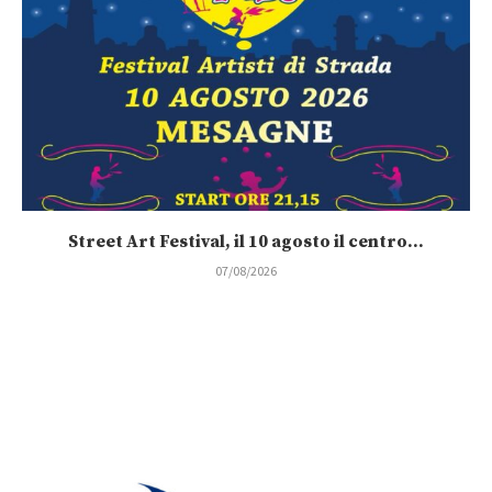
Street Art Festival, il 10 agosto il centro...
07/08/2026