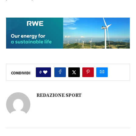
0
CONDIVIDI
REDAZIONE SPORT