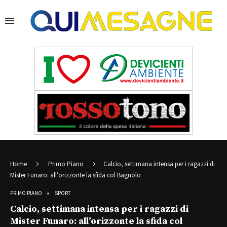
Home
Primo Piano
Calcio, settimana intensa per i ragazzi di
Mister Funaro: all’orizzonte la sfida col Bagnolo
PRIMO PIANO
SPORT
Calcio, settimana intensa per i ragazzi di
Mister Funaro: all’orizzonte la sfida col