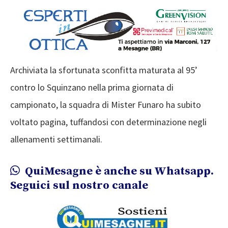
Archiviata la sfortunata sconfitta maturata al 95’
contro lo Squinzano nella prima giornata di
campionato, la squadra di Mister Funaro ha subito
voltato pagina, tuffandosi con determinazione negli
allenamenti settimanali.
QuiMesagne è anche su Whatsapp.
Seguici sul nostro canale