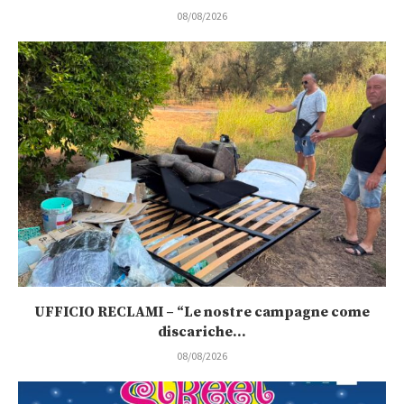
08/08/2026
UFFICIO RECLAMI – “Le nostre campagne come
discariche...
08/08/2026