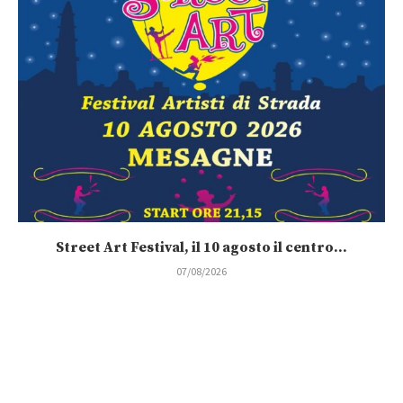
Street Art Festival, il 10 agosto il centro...
07/08/2026