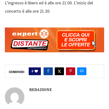
L’ingresso è libero ed è alle ore 21:00. L’inizio del
concerto è alle ore 21.30. ‎
0
CONDIVIDI
REDAZIONE