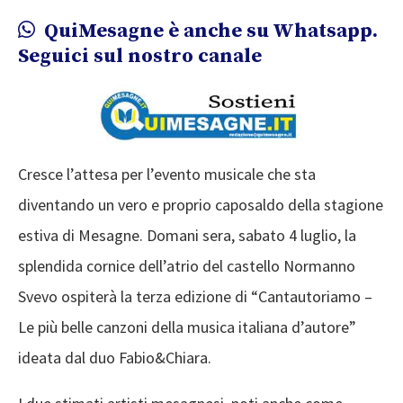
QuiMesagne è anche su Whatsapp.
Seguici sul nostro canale
Cresce l’attesa per l’evento musicale che sta
diventando un vero e proprio caposaldo della stagione
estiva di Mesagne. Domani sera, sabato 4 luglio, la
splendida cornice dell’atrio del castello Normanno
Svevo ospiterà la terza edizione di “Cantautoriamo –
Le più belle canzoni della musica italiana d’autore”
ideata dal duo Fabio&Chiara.