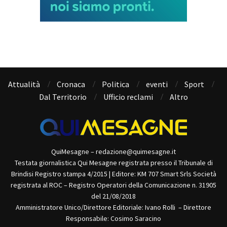
Attualità
Cronaca
Politica
eventi
Sport
Dal Territorio
Ufficio reclami
Altro
QuiMesagne – redazione@quimesagne.it
Testata giornalistica Qui Mesagne registrata presso il Tribunale di
Brindisi Registro stampa 4/2015 | Editore: KM 707 Smart Srls Società
registrata al ROC – Registro Operatori della Comunicazione n. 31905
del 21/08/2018
Amministratore Unico/Direttore Editoriale: Ivano Rolli – Direttore
Responsabile: Cosimo Saracino