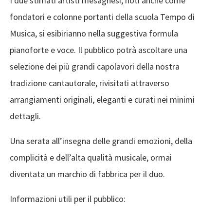
I due stimati artisti mesagnesi, noti anche come
fondatori e colonne portanti della scuola Tempo di
Musica, si esibirianno nella suggestiva formula
pianoforte e voce. Il pubblico potrà ascoltare una
selezione dei più grandi capolavori della nostra
tradizione cantautorale, rivisitati attraverso
arrangiamenti originali, eleganti e curati nei minimi
dettagli.
Una serata all’insegna delle grandi emozioni, della
complicità e dell’alta qualità musicale, ormai
diventata un marchio di fabbrica per il duo.
Informazioni utili per il pubblico: