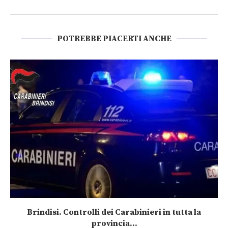
POTREBBE PIACERTI ANCHE
Brindisi. Controlli dei Carabinieri in tutta la
provincia...