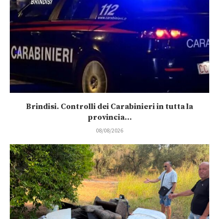
Brindisi. Controlli dei Carabinieri in tutta la
provincia...
08/08/2026