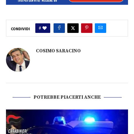
0
CONDIVIDI
COSIMO SARACINO
POTREBBE PIACERTI ANCHE