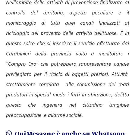
Nell’ambito delle attività di prevenzione finalizzate al
controllo del territorio, aspetto peculiare è il
monitoraggio di tutti quei canali finalizzati al
riciclaggio del provento delle attività delittuose. È in
questo solco che si inserisce il servizio effettuato dai
Carabinieri della provincia volto a monitorare i
“Compro Oro” che potrebbero rappresentare canale
privilegiato per il riciclo di oggetti preziosi. Attività
strettamente correlata alla commissione dei reati
predatori in special modo i furti in abitazione, delitto
questo che ingenera nel cittadino tangibile
preoccupazione e allarme sociale.
QuiMesagne è anche su Whatsapp.