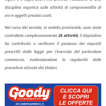
disciplina organica sulle attività di compravendita di
oro e oggetti preziosi usati.
Nel corso del servizio, in ambito provinciale, sono state
controllate complessivamente
26 attività
; il
dispositivo
ha contribuito a verificare il possesso dei requisiti
prescritti dalla legge per l’esercizio del particolare
commercio, evidenziandone la regolarità delle
procedure attuate dai titolari.