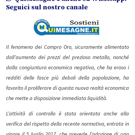
Seguici sul nostro canale
Il fenomeno dei Compro Oro, sicuramente alimentato
dall’aumento dei prezzi del prezioso metallo, nonché
dalla congiuntura economica negativa, che ha eroso i
redditi delle fasce più deboli della popolazione, ha
favorito il proliferare di questa nuova realtà economica
che mette a disposizione immediata liquidità.
L’attività di controllo è stata orientata anche alla
verifica del rispetto della recente normativa, entrata in
vigore il 5 luglio 2017, che prevede l’adozione di una