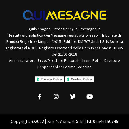
QuiMesagne – redazione@quimesagne.it
Testata giornalistica Qui Mesagne registrata presso il Tribunale di
Brindisi Registro stampa 4/2015 | Editore: KM 707 Smart Srls Società
registrata al ROC – Registro Operatori della Comunicazione n. 31905
del 21/08/2018
Amministratore Unico/Direttore Editoriale: Ivano Rolli – Direttore
Responsabile: Cosimo Saracino
Privacy Policy
Cookie Policy
Copyright ©2022 | Km 707 Smart Srls | P.I. 02546150745