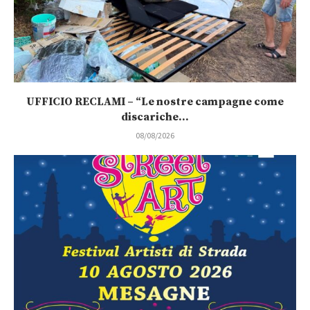
UFFICIO RECLAMI – “Le nostre campagne come
discariche...
08/08/2026