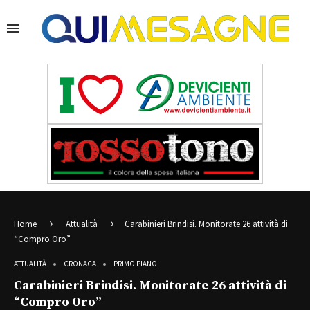
Home
Attualità
Carabinieri Brindisi. Monitorate 26 attività di
“Compro Oro”
ATTUALITÀ
CRONACA
PRIMO PIANO
Carabinieri Brindisi. Monitorate 26 attività di
“Compro Oro”