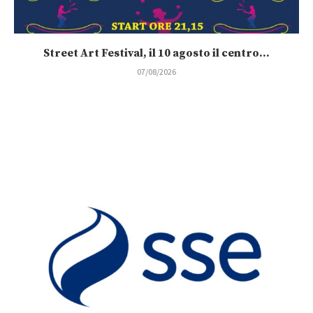
Street Art Festival, il 10 agosto il centro...
07/08/2026