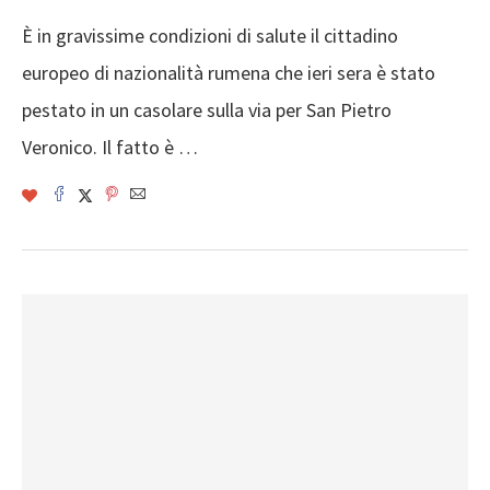
È in gravissime condizioni di salute il cittadino
europeo di nazionalità rumena che ieri sera è stato
pestato in un casolare sulla via per San Pietro
Veronico. Il fatto è …