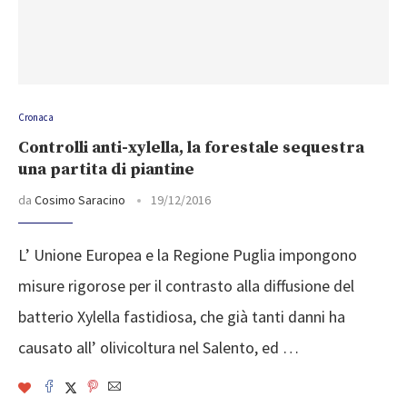
Cronaca
Controlli anti-xylella, la forestale sequestra
una partita di piantine
da
Cosimo Saracino
19/12/2016
​L’ Unione Europea e la Regione Puglia impongono
misure rigorose per il contrasto alla diffusione del
batterio Xylella fastidiosa, che già tanti danni ha
causato all’ olivicoltura nel Salento, ed …