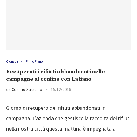
Cronaca
Primo Piano
Recuperati i rifiuti abbandonati nelle
campagne al confine con Latiano
da
Cosimo Saracino
15/12/2016
Giorno di recupero dei rifiuti abbandonati in
campagna. L’azienda che gestisce la raccolta dei rifiuti
nella nostra città questa mattina è impegnata a