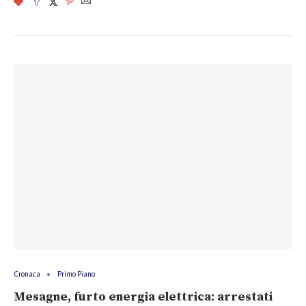
Cronaca
Primo Piano
Mesagne, furto energia elettrica: arrestati