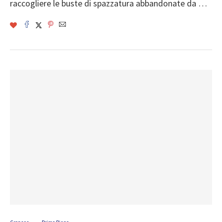
raccogliere le buste di spazzatura abbandonate da …