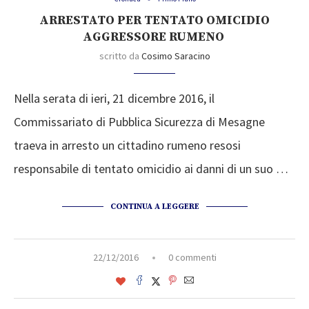
ARRESTATO PER TENTATO OMICIDIO
AGGRESSORE RUMENO
scritto da
Cosimo Saracino
​Nella serata di ieri, 21 dicembre 2016, il
Commissariato di Pubblica Sicurezza di Mesagne
traeva in arresto un cittadino rumeno resosi
responsabile di tentato omicidio ai danni di un suo …
CONTINUA A LEGGERE
22/12/2016
0 commenti