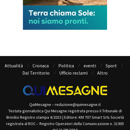
Attualità
Cronaca
Politica
eventi
Sport
Dal Territorio
Ufficio reclami
Altro
QuiMesagne – redazione@quimesagne.it
Testata giornalistica Qui Mesagne registrata presso il Tribunale di
Brindisi Registro stampa 4/2015 | Editore: KM 707 Smart Srls Società
registrata al ROC – Registro Operatori della Comunicazione n. 31905
del 21/08/2018