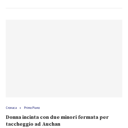
Cronaca
Primo Piano
Donna incinta con due minori fermata per
taccheggio ad Auchan