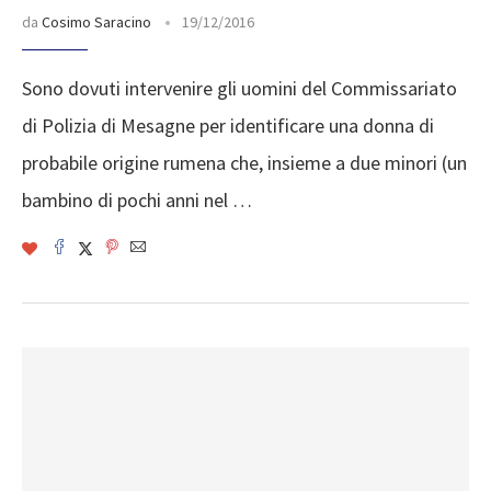
da
Cosimo Saracino
19/12/2016
Sono dovuti intervenire gli uomini del Commissariato
di Polizia di Mesagne per identificare una donna di
probabile origine rumena che, insieme a due minori (un
bambino di pochi anni nel …