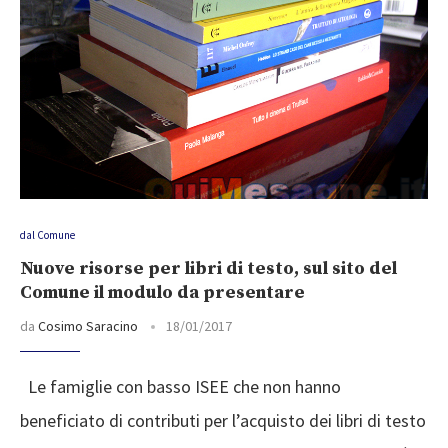
dal Comune
Nuove risorse per libri di testo, sul sito del
Comune il modulo da presentare
da
Cosimo Saracino
18/01/2017
Le famiglie con basso ISEE che non hanno
beneficiato di contributi per l’acquisto dei libri di testo