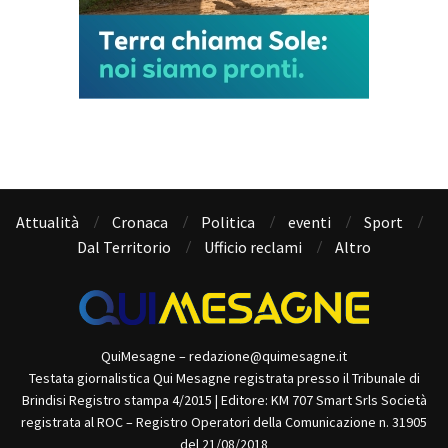
Attualità
Cronaca
Politica
eventi
Sport
Dal Territorio
Ufficio reclami
Altro
QuiMesagne – redazione@quimesagne.it
Testata giornalistica Qui Mesagne registrata presso il Tribunale di
Brindisi Registro stampa 4/2015 | Editore: KM 707 Smart Srls Società
registrata al ROC – Registro Operatori della Comunicazione n. 31905
del 21/08/2018