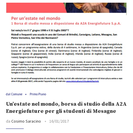
dal Comune
Primo Piano
Un’estate nel mondo, borsa di studio della A2A
Energiefuture per gli studenti di Mesagne
da
Cosimo Saracino
16/01/2017