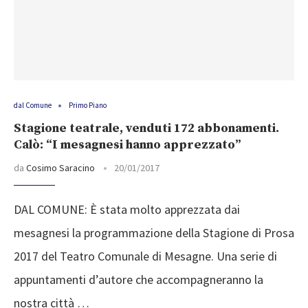
dal Comune
Primo Piano
Stagione teatrale, venduti 172 abbonamenti.
Calò: “I mesagnesi hanno apprezzato”
da
Cosimo Saracino
20/01/2017
DAL COMUNE: È stata molto apprezzata dai
mesagnesi la programmazione della Stagione di Prosa
2017 del Teatro Comunale di Mesagne. Una serie di
appuntamenti d’autore che accompagneranno la
nostra città …