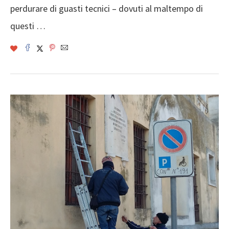
perdurare di guasti tecnici – dovuti al maltempo di
questi …