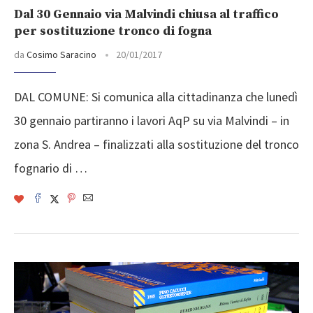
Dal 30 Gennaio via Malvindi chiusa al traffico
per sostituzione tronco di fogna
da
Cosimo Saracino
20/01/2017
DAL COMUNE: Si comunica alla cittadinanza che lunedì
30 gennaio partiranno i lavori AqP su via Malvindi – in
zona S. Andrea – finalizzati alla sostituzione del tronco
fognario di …