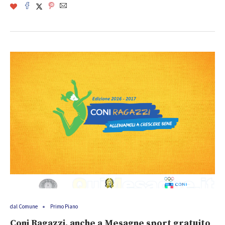
dal Comune
Primo Piano
Coni Ragazzi, anche a Mesagne sport gratuito