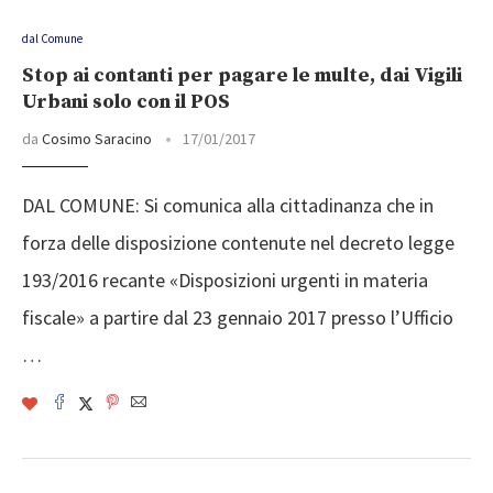
dal Comune
Stop ai contanti per pagare le multe, dai Vigili
Urbani solo con il POS
da
Cosimo Saracino
17/01/2017
DAL COMUNE: Si comunica alla cittadinanza che in
forza delle disposizione contenute nel decreto legge
193/2016 recante «Disposizioni urgenti in materia
fiscale» a partire dal 23 gennaio 2017 presso l’Ufficio
…