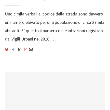
Undicimila verbali al codice della strada sono davvero
un numero elevato per una popolazione di circa 27mila
abitanti. E’ questo il numero delle infrazioni registrate
dai Vigili Urbani nel 2016. …