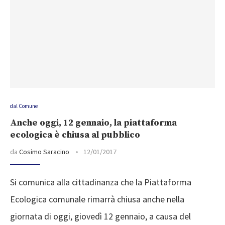
dal Comune
Anche oggi, 12 gennaio, la piattaforma
ecologica è chiusa al pubblico
da
Cosimo Saracino
12/01/2017
Si comunica alla cittadinanza che la Piattaforma
Ecologica comunale rimarrà chiusa anche nella
giornata di oggi, giovedì 12 gennaio, a causa del