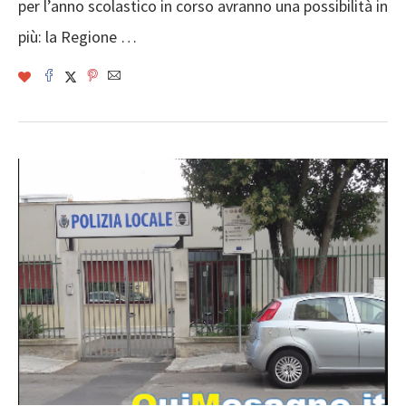
per l’anno scolastico in corso avranno una possibilità in
più: la Regione …