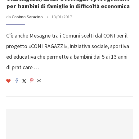
per bambini di famiglie in difficoltà economica
da
Cosimo Saracino
13/01/2017
C’è anche Mesagne tra i Comuni scelti dal CONI per il
progetto «CONI RAGAZZI», iniziativa sociale, sportiva
ed educativa che permette a bambini dai 5 ai 13 anni
di praticare …