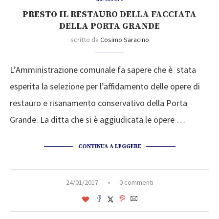
PRESTO IL RESTAURO DELLA FACCIATA
DELLA PORTA GRANDE
scritto da
Cosimo Saracino
L’Amministrazione comunale fa sapere che è stata
esperita la selezione per l’affidamento delle opere di
restauro e risanamento conservativo della Porta
Grande. La ditta che si è aggiudicata le opere …
CONTINUA A LEGGERE
24/01/2017
0 commenti