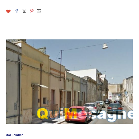
dal Comune