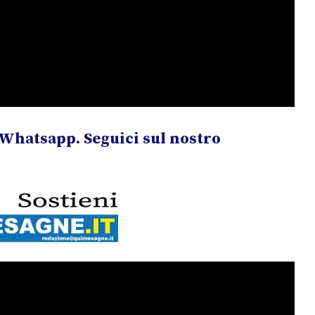
Whatsapp. Seguici sul nostro