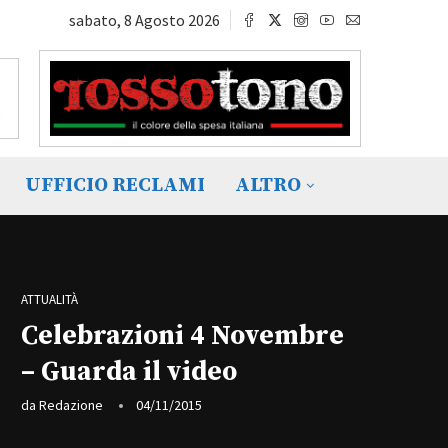
sabato, 8 Agosto 2026
UFFICIO RECLAMI
ALTRO
ATTUALITÀ
Celebrazioni 4 Novembre
– Guarda il video
da
Redazione
04/11/2015