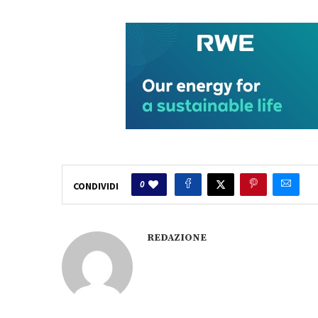
0
CONDIVIDI
REDAZIONE