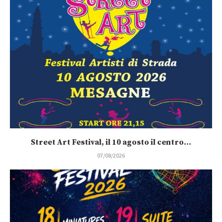
Street Art Festival, il 10 agosto il centro...
07/08/2026