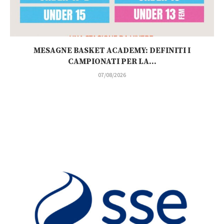
MESAGNE BASKET ACADEMY: DEFINITI I
CAMPIONATI PER LA...
07/08/2026