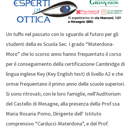
Un tuffo nel passato con lo sguardo al futuro per gli
studenti della ex Scuola Sec. I grado “Materdona-
Moro” che lo scorso anno hanno frequentato il corso
per il conseguimento della certificazione Cambridge di
lingua inglese Key (Key English test) di livello A2 e che
ormai frequentano il primo anno delle scuole superiori.
Si sono ritrovati, con le loro famiglie, nell’Auditorium
del Castello di Mesagne, alla presenza della Prof.ssa
Maria Rosaria Pomo, Dirigente dell’ Istituto
comprensivo “Carducci-Materdona”, e del Prof.