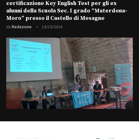
certificazione Key English Test per gli ex
alunni della Scuola Sec. I grado “Materdona-
Moro” presso il Castello di Mesagne
da
Redazione
14/10/2024