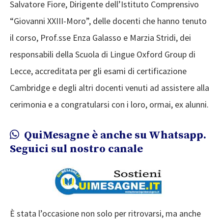
Salvatore Fiore, Dirigente dell’Istituto Comprensivo
“Giovanni XXIII-Moro”, delle docenti che hanno tenuto
il corso, Prof.sse Enza Galasso e Marzia Stridi, dei
responsabili della Scuola di Lingue Oxford Group di
Lecce, accreditata per gli esami di certificazione
Cambridge e degli altri docenti venuti ad assistere alla
cerimonia e a congratularsi con i loro, ormai, ex alunni.
QuiMesagne è anche su Whatsapp.
Seguici sul nostro canale
È stata l’occasione non solo per ritrovarsi, ma anche