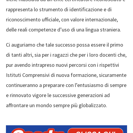
rappresenta lo strumento di identificazione e di
riconoscimento ufficiale, con valore internazionale,
delle reali competenze d’uso di una lingua straniera.
Ci auguriamo che tale successo possa essere il primo
di tanti altri, sia per i ragazzi che per i loro docenti che,
pur avendo intrapreso nuovi percorsi con i rispettivi
Istituti Comprensivi di nuova formazione, sicuramente
continueranno a preparare con l’entusiasmo di sempre
e rinnovato vigore le successive generazioni ad
affrontare un mondo sempre più globalizzato.