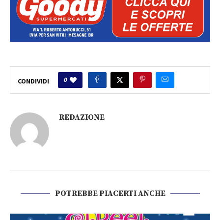
0
CONDIVIDI
REDAZIONE
POTREBBE PIACERTI ANCHE