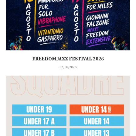
FREEDOM JAZZ FESTIVAL 2026
07/08/2026