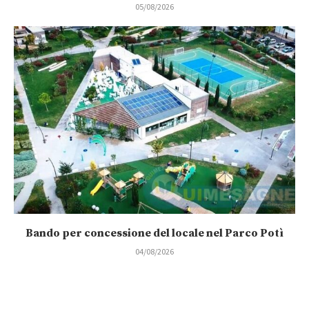
05/08/2026
Bando per concessione del locale nel Parco Potì
04/08/2026