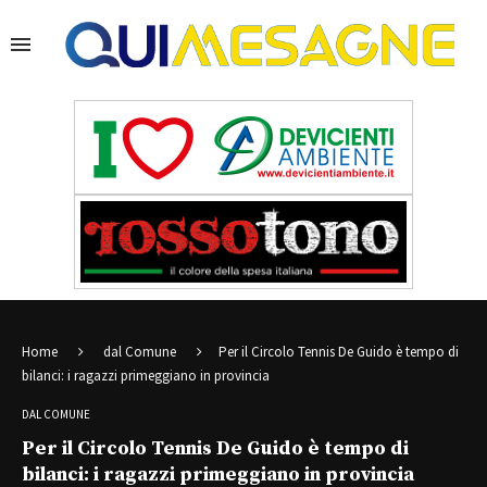
Home
dal Comune
Per il Circolo Tennis De Guido è tempo di
bilanci: i ragazzi primeggiano in provincia
DAL COMUNE
Per il Circolo Tennis De Guido è tempo di
bilanci: i ragazzi primeggiano in provincia