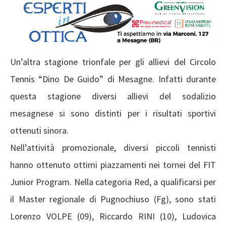
Un’altra stagione trionfale per gli allievi del Circolo
Tennis “Dino De Guido” di Mesagne. Infatti durante
questa stagione diversi allievi del sodalizio
mesagnese si sono distinti per i risultati sportivi
ottenuti sinora.
Nell’attività promozionale, diversi piccoli tennisti
hanno ottenuto ottimi piazzamenti nei tornei del FIT
Junior Program. Nella categoria Red, a qualificarsi per
il Master regionale di Pugnochiuso (Fg), sono stati
Lorenzo VOLPE (09), Riccardo RINI (10), Ludovica