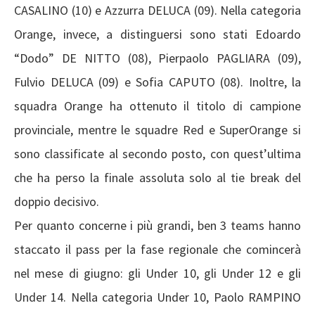
CASALINO (10) e Azzurra DELUCA (09). Nella categoria
Orange, invece, a distinguersi sono stati Edoardo
“Dodo” DE NITTO (08), Pierpaolo PAGLIARA (09),
Fulvio DELUCA (09) e Sofia CAPUTO (08). Inoltre, la
squadra Orange ha ottenuto il titolo di campione
provinciale, mentre le squadre Red e SuperOrange si
sono classificate al secondo posto, con quest’ultima
che ha perso la finale assoluta solo al tie break del
doppio decisivo.
Per quanto concerne i più grandi, ben 3 teams hanno
staccato il pass per la fase regionale che comincerà
nel mese di giugno: gli Under 10, gli Under 12 e gli
Under 14. Nella categoria Under 10, Paolo RAMPINO