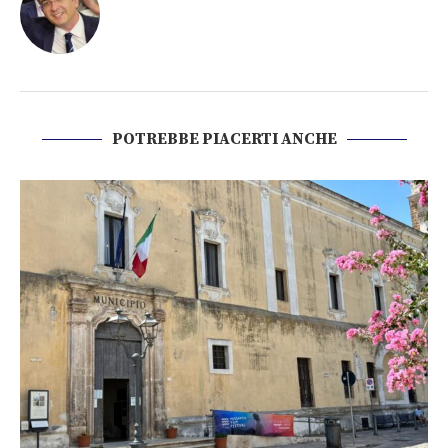
POTREBBE PIACERTI ANCHE