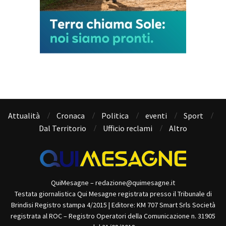
Attualità
Cronaca
Politica
eventi
Sport
Dal Territorio
Ufficio reclami
Altro
QuiMesagne – redazione@quimesagne.it
Testata giornalistica Qui Mesagne registrata presso il Tribunale di
Brindisi Registro stampa 4/2015 | Editore: KM 707 Smart Srls Società
registrata al ROC – Registro Operatori della Comunicazione n. 31905