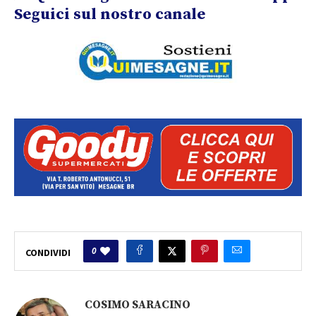
Seguici sul nostro canale
0
CONDIVIDI
COSIMO SARACINO