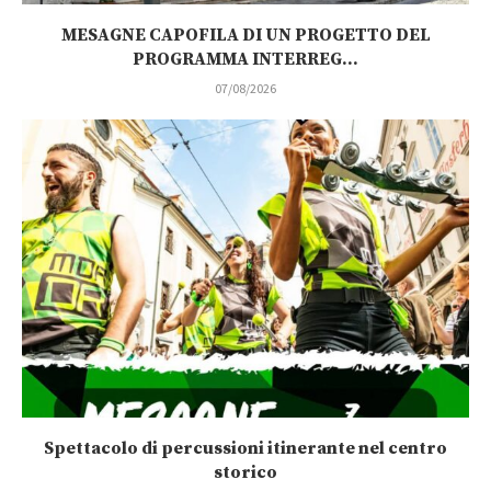
MESAGNE CAPOFILA DI UN PROGETTO DEL
PROGRAMMA INTERREG...
07/08/2026
Spettacolo di percussioni itinerante nel centro
storico