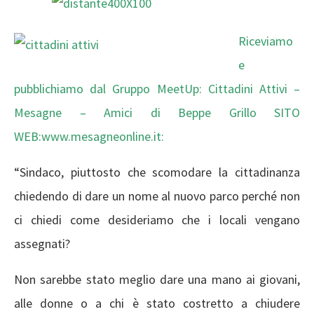
Riceviamo
e
pubblichiamo dal Gruppo MeetUp: Cittadini Attivi –
Mesagne – Amici di Beppe Grillo SITO
WEB:
www.mesagneonline.it
:
“Sindaco, piuttosto che scomodare la cittadinanza
chiedendo di dare un nome al nuovo parco perché non
ci chiedi come desideriamo che i locali vengano
assegnati?
Non sarebbe stato meglio dare una mano ai giovani,
alle donne o a chi è stato costretto a chiudere