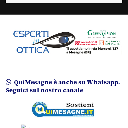
QuiMesagne è anche su Whatsapp.
Seguici sul nostro canale