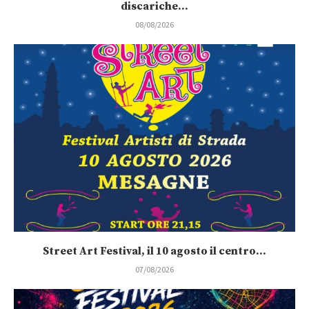
discariche...
08/08/2026
Street Art Festival, il 10 agosto il centro...
07/08/2026