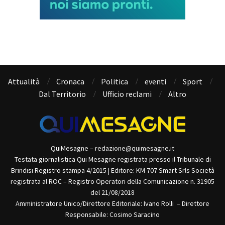
Attualità
Cronaca
Politica
eventi
Sport
Dal Territorio
Ufficio reclami
Altro
QuiMesagne – redazione@quimesagne.it
Testata giornalistica Qui Mesagne registrata presso il Tribunale di
Brindisi Registro stampa 4/2015 | Editore: KM 707 Smart Srls Società
registrata al ROC – Registro Operatori della Comunicazione n. 31905
del 21/08/2018
Amministratore Unico/Direttore Editoriale: Ivano Rolli – Direttore
Responsabile: Cosimo Saracino