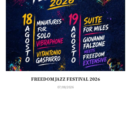
FREEDOM JAZZ FESTIVAL 2026
07/08/2026