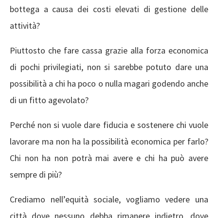
bottega a causa dei costi elevati di gestione delle
attività?
Piuttosto che fare cassa grazie alla forza economica
di pochi privilegiati, non si sarebbe potuto dare una
possibilità a chi ha poco o nulla magari godendo anche
di un fitto agevolato?
Perché non si vuole dare fiducia e sostenere chi vuole
lavorare ma non ha la possibilità economica per farlo?
Chi non ha non potrà mai avere e chi ha può avere
sempre di più?
Crediamo nell’equità sociale, vogliamo vedere una
città dove nessuno debba rimanere indietro, dove