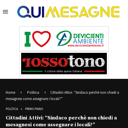
Home
Politica
Cittadini Attivi: “Sindaco perchè non chiedi a
mesagnesi come assegnare i locali?”
POLITICA
PRIMO PIANO
Cittadini Attivi: “Sindaco perchè non chiedi a
mesagnesi come assegnare i locali?”