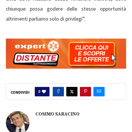
chiunque possa godere delle stesse opportunità
altrimenti parliamo solo di privilegi”.
0
CONDIVIDI
COSIMO SARACINO