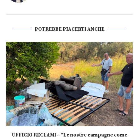
POTREBBE PIACERTI ANCHE
UFFICIO RECLAMI – “Le nostre campagne come