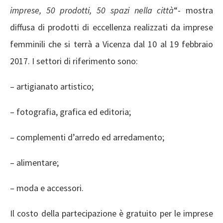
imprese, 50 prodotti, 50 spazi nella città
“- mostra
diffusa di prodotti di eccellenza realizzati da imprese
femminili che si terrà a Vicenza dal 10 al 19 febbraio
2017. I settori di riferimento sono:
– artigianato artistico;
– fotografia, grafica ed editoria;
– complementi d’arredo ed arredamento;
– alimentare;
– moda e accessori.
Il costo della partecipazione è gratuito per le imprese