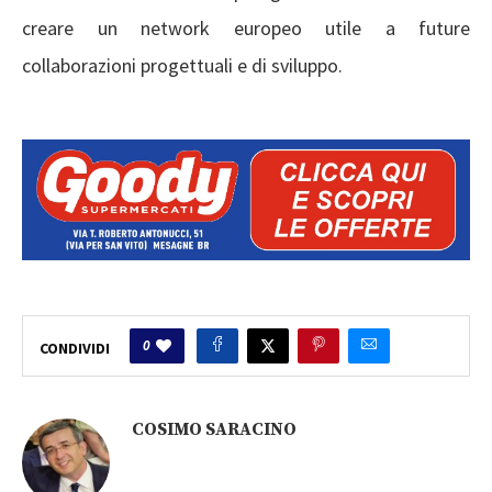
creare un network europeo utile a future
collaborazioni progettuali e di sviluppo.
0
CONDIVIDI
COSIMO SARACINO