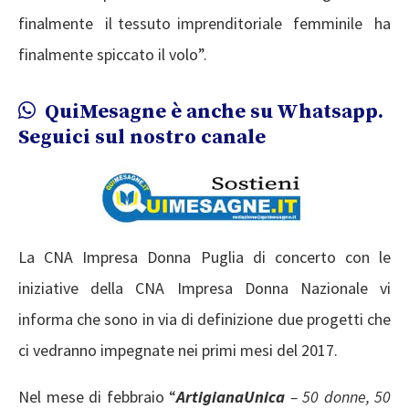
finalmente il tessuto imprenditoriale femminile ha
finalmente spiccato il volo”.
QuiMesagne è anche su Whatsapp.
Seguici sul nostro canale
La CNA Impresa Donna Puglia di concerto con le
iniziative della CNA Impresa Donna Nazionale vi
informa che sono in via di definizione due progetti che
ci vedranno impegnate nei primi mesi del 2017.
Nel mese di febbraio “
ArtigianaUnica
– 50 donne, 50