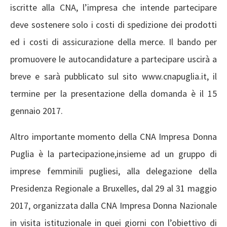
iscritte alla CNA, l’impresa che intende partecipare
deve sostenere solo i costi di spedizione dei prodotti
ed i costi di assicurazione della merce. Il bando per
promuovere le autocandidature a partecipare uscirà a
breve e sarà pubblicato sul sito www.cnapuglia.it, il
termine per la presentazione della domanda è il 15
gennaio 2017.
Altro importante momento della CNA Impresa Donna
Puglia è la partecipazione,insieme ad un gruppo di
imprese femminili pugliesi, alla delegazione della
Presidenza Regionale a Bruxelles, dal 29 al 31 maggio
2017, organizzata dalla CNA Impresa Donna Nazionale
in visita istituzionale in quei giorni con l’obiettivo di