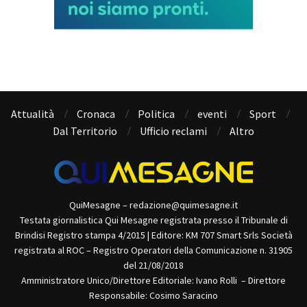
Attualità
Cronaca
Politica
eventi
Sport
Dal Territorio
Ufficio reclami
Altro
QuiMesagne – redazione@quimesagne.it
Testata giornalistica Qui Mesagne registrata presso il Tribunale di
Brindisi Registro stampa 4/2015 | Editore: KM 707 Smart Srls Società
registrata al ROC – Registro Operatori della Comunicazione n. 31905
del 21/08/2018
Amministratore Unico/Direttore Editoriale: Ivano Rolli – Direttore
Responsabile: Cosimo Saracino