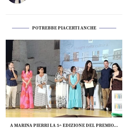
POTREBBE PIACERTI ANCHE
A MARINA PIERRI LA 5^ EDIZIONE DEL PREMIO...