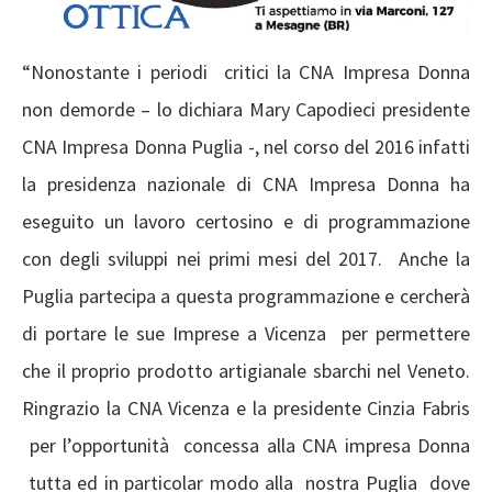
“Nonostante i periodi critici la CNA Impresa Donna
non demorde – lo dichiara Mary Capodieci presidente
CNA Impresa Donna Puglia -, nel corso del 2016 infatti
la presidenza nazionale di CNA Impresa Donna ha
eseguito un lavoro certosino e di programmazione
con degli sviluppi nei primi mesi del 2017. Anche la
Puglia partecipa a questa programmazione e cercherà
di portare le sue Imprese a Vicenza per permettere
che il proprio prodotto artigianale sbarchi nel Veneto.
Ringrazio la CNA Vicenza e la presidente Cinzia Fabris
per l’opportunità concessa alla CNA impresa Donna
tutta ed in particolar modo alla nostra Puglia dove