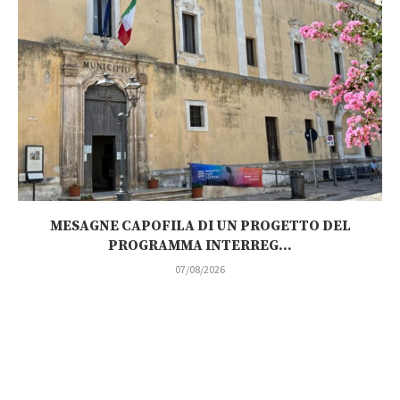
MESAGNE CAPOFILA DI UN PROGETTO DEL
PROGRAMMA INTERREG...
07/08/2026