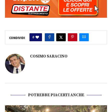
0
CONDIVIDI
COSIMO SARACINO
POTREBBE PIACERTI ANCHE