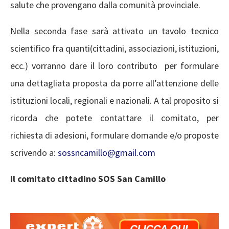
salute che provengano dalla comunità provinciale.
Nella seconda fase sarà attivato un tavolo tecnico
scientifico fra quanti(cittadini, associazioni, istituzioni,
ecc.) vorranno dare il loro contributo per formulare
una dettagliata proposta da porre all’attenzione delle
istituzioni locali, regionali e nazionali. A tal proposito si
ricorda che potete contattare il comitato, per
richiesta di adesioni, formulare domande e/o proposte
scrivendo a:
sossncamillo@gmail.com
Il comitato cittadino SOS San Camillo