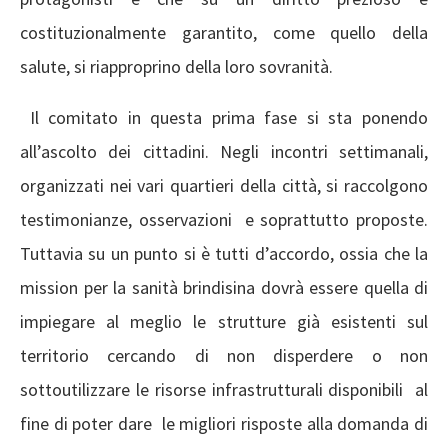
costituzionalmente garantito, come quello della
salute, si riapproprino della loro sovranità.
Il comitato in questa prima fase si sta ponendo
all’ascolto dei cittadini. Negli incontri settimanali,
organizzati nei vari quartieri della città, si raccolgono
testimonianze, osservazioni e soprattutto proposte.
Tuttavia su un punto si è tutti d’accordo, ossia che la
mission per la sanità brindisina dovrà essere quella di
impiegare al meglio le strutture già esistenti sul
territorio cercando di non disperdere o non
sottoutilizzare le risorse infrastrutturali disponibili al
fine di poter dare le migliori risposte alla domanda di