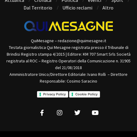
Dal Territorio
Ufficio reclami
Altro
QuiMesagne – redazione@quimesagne.it
Testata giornalistica Qui Mesagne registrata presso il Tribunale di
Brindisi Registro stampa 4/2015 | Editore: KM 707 Smart Srls Società
registrata al ROC – Registro Operatori della Comunicazione n. 31905
del 21/08/2018
Amministratore Unico/Direttore Editoriale: Ivano Rolli – Direttore
Responsabile: Cosimo Saracino
Privacy Policy
Cookie Policy