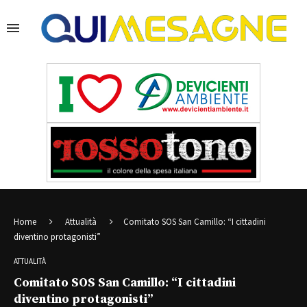
Home
Attualità
Comitato SOS San Camillo: “I cittadini
diventino protagonisti”
ATTUALITÀ
Comitato SOS San Camillo: “I cittadini
diventino protagonisti”