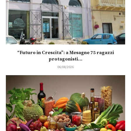
“Futuro in Crescita”: a Mesagne 75 ragazzi
protagonisti...
06/08/2026