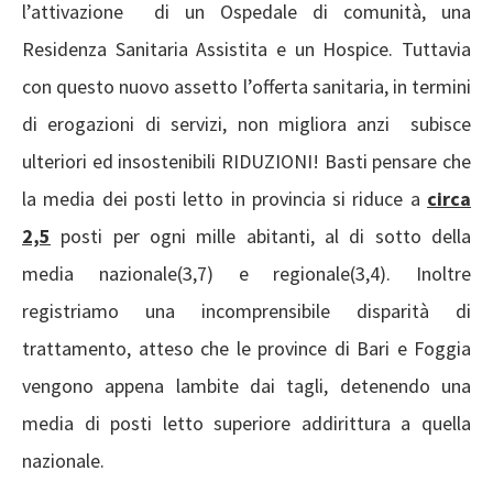
l’attivazione di un Ospedale di comunità, una
Residenza Sanitaria Assistita e un Hospice. Tuttavia
con questo nuovo assetto l’offerta sanitaria, in termini
di erogazioni di servizi, non migliora anzi subisce
ulteriori ed insostenibili RIDUZIONI! Basti pensare che
la media dei posti letto in provincia si riduce a
circa
2,5
posti per ogni mille abitanti, al di sotto della
media nazionale(3,7) e regionale(3,4). Inoltre
registriamo una incomprensibile disparità di
trattamento, atteso che le province di Bari e Foggia
vengono appena lambite dai tagli, detenendo una
media di posti letto superiore addirittura a quella
nazionale.