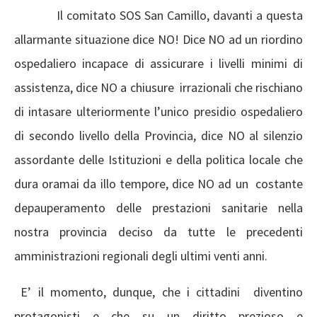
Il comitato SOS San Camillo, davanti a questa
allarmante situazione dice NO! Dice NO ad un riordino
ospedaliero incapace di assicurare i livelli minimi di
assistenza, dice NO a chiusure irrazionali che rischiano
di intasare ulteriormente l’unico presidio ospedaliero
di secondo livello della Provincia, dice NO al silenzio
assordante delle Istituzioni e della politica locale che
dura oramai da illo tempore, dice NO ad un costante
depauperamento delle prestazioni sanitarie nella
nostra provincia deciso da tutte le precedenti
amministrazioni regionali degli ultimi venti anni.
E’ il momento, dunque, che i cittadini diventino
protagonisti e che su un diritto prezioso e