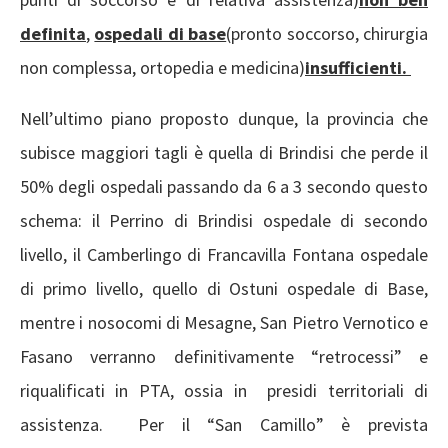
definita
,
ospedali di base
(pronto soccorso, chirurgia
non complessa, ortopedia e medicina)
insufficienti.
Nell’ultimo piano proposto dunque, la provincia che
subisce maggiori tagli è quella di Brindisi che perde il
50% degli ospedali passando da 6 a 3 secondo questo
schema: il Perrino di Brindisi ospedale di secondo
livello, il Camberlingo di Francavilla Fontana ospedale
di primo livello, quello di Ostuni ospedale di Base,
mentre i nosocomi di Mesagne, San Pietro Vernotico e
Fasano verranno definitivamente “retrocessi” e
riqualificati in PTA, ossia in presidi territoriali di
assistenza. Per il “San Camillo” è prevista