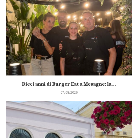
Dieci anni di Burger Eat a Mesagne: la...
07/08/2026