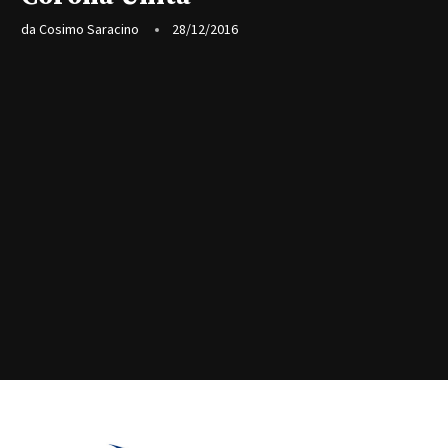
da
Cosimo Saracino
28/12/2016