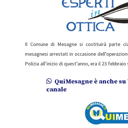
Il Comune di Mesagne si costituirà parte civ
mesagnesi arrestati in occasione dell’operazio
Polizia all’inizio di quest’anno, era il 23 febbraio
QuiMesagne è anche su 
canale