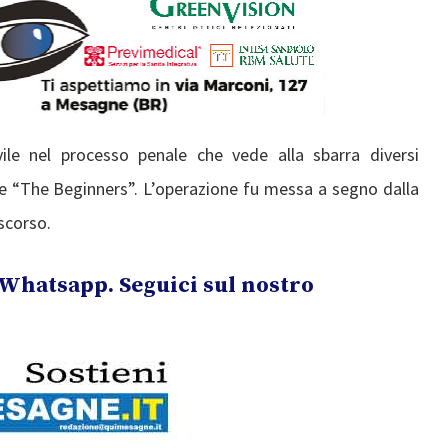
ile nel processo penale che vede alla sbarra diversi
ne “The Beginners”. L’operazione fu messa a segno dalla
 scorso.
Whatsapp. Seguici sul nostro