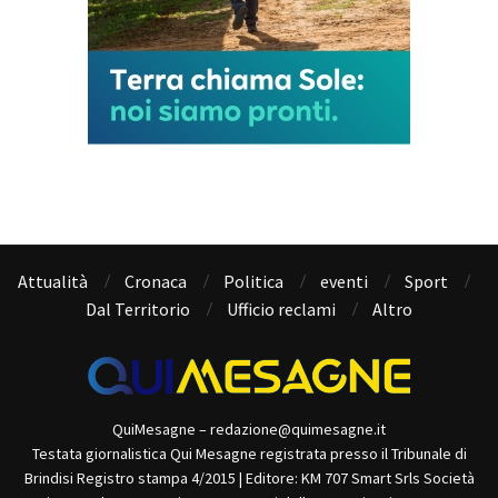
Attualità
Cronaca
Politica
eventi
Sport
Dal Territorio
Ufficio reclami
Altro
QuiMesagne – redazione@quimesagne.it
Testata giornalistica Qui Mesagne registrata presso il Tribunale di
Brindisi Registro stampa 4/2015 | Editore: KM 707 Smart Srls Società