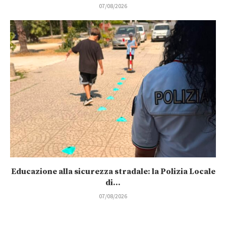
07/08/2026
Educazione alla sicurezza stradale: la Polizia Locale
di...
07/08/2026