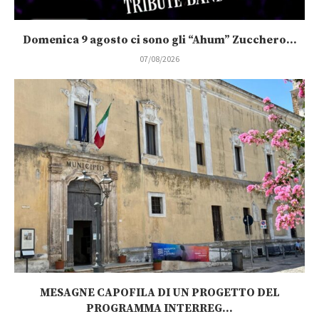
Domenica 9 agosto ci sono gli “Ahum” Zucchero...
07/08/2026
MESAGNE CAPOFILA DI UN PROGETTO DEL
PROGRAMMA INTERREG...