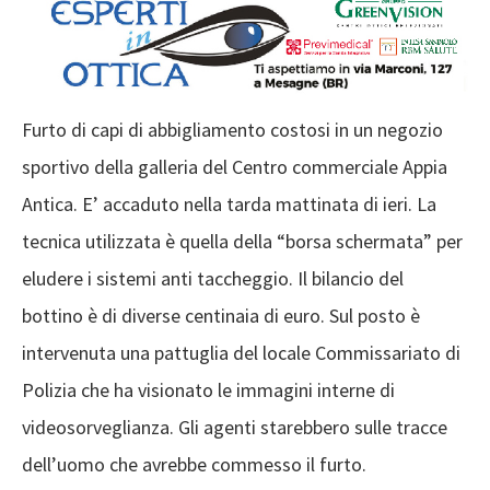
Furto di capi di abbigliamento costosi in un negozio
sportivo della galleria del Centro commerciale Appia
Antica. E’ accaduto nella tarda mattinata di ieri. La
tecnica utilizzata è quella della “borsa schermata” per
eludere i sistemi anti taccheggio. Il bilancio del
bottino è di diverse centinaia di euro. Sul posto è
intervenuta una pattuglia del locale Commissariato di
Polizia che ha visionato le immagini interne di
videosorveglianza. Gli agenti starebbero sulle tracce
dell’uomo che avrebbe commesso il furto.