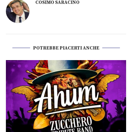
COSIMO SARACINO
POTREBBE PIACERTI ANCHE