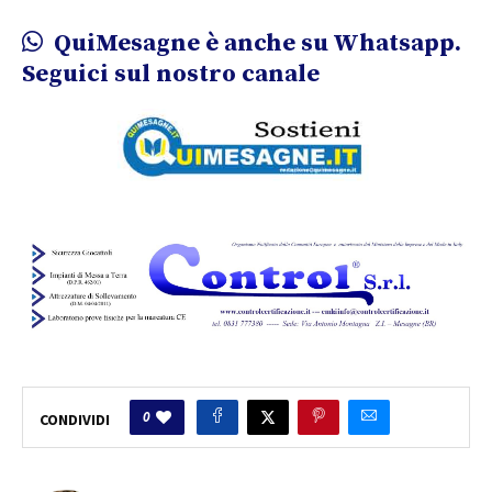
QuiMesagne è anche su Whatsapp.
Seguici sul nostro canale
0
CONDIVIDI