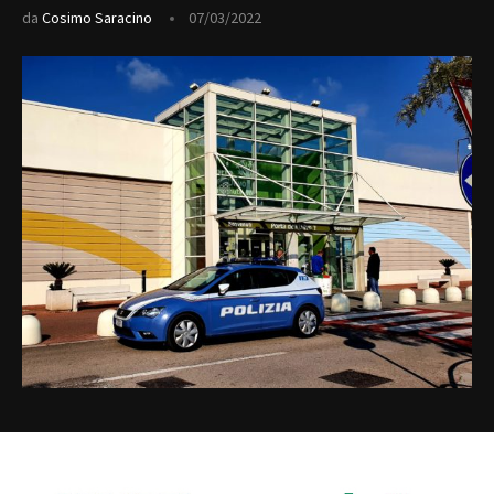
da
Cosimo Saracino
07/03/2022