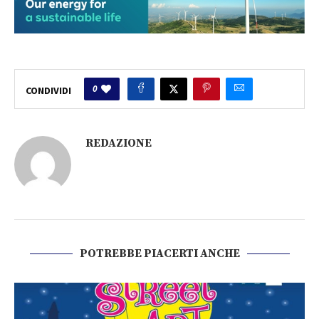
0
CONDIVIDI
REDAZIONE
POTREBBE PIACERTI ANCHE