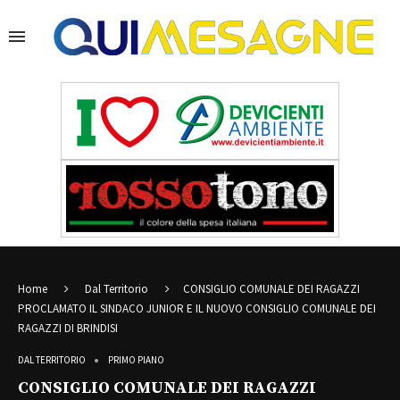
Home
Dal Territorio
CONSIGLIO COMUNALE DEI RAGAZZI
PROCLAMATO IL SINDACO JUNIOR E IL NUOVO CONSIGLIO COMUNALE DEI
RAGAZZI DI BRINDISI
DAL TERRITORIO
PRIMO PIANO
CONSIGLIO COMUNALE DEI RAGAZZI