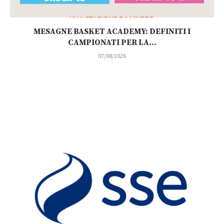
MESAGNE BASKET ACADEMY: DEFINITI I
CAMPIONATI PER LA...
07/08/2026