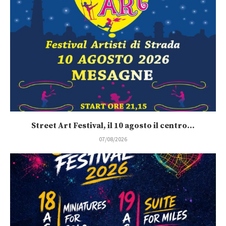
Street Art Festival, il 10 agosto il centro...
07/08/2026