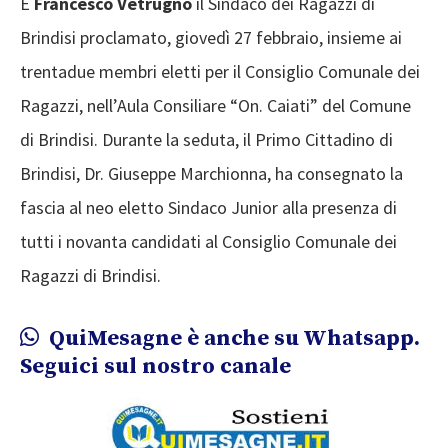
È
Francesco Vetrugno
il Sindaco dei Ragazzi di
Brindisi proclamato, giovedì 27 febbraio, insieme ai
trentadue membri eletti per il Consiglio Comunale dei
Ragazzi, nell’Aula Consiliare “On. Caiati” del Comune
di Brindisi. Durante la seduta, il Primo Cittadino di
Brindisi, Dr. Giuseppe Marchionna, ha consegnato la
fascia al neo eletto Sindaco Junior alla presenza di
tutti i novanta candidati al Consiglio Comunale dei
Ragazzi di Brindisi.
QuiMesagne è anche su Whatsapp.
Seguici sul nostro canale