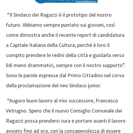
“Il Sindaco dei Ragazzi è il prototipo del nostro
futuro. Abbiamo sempre puntato sui giovani, così
come dimostra anche il recente report di candidatura
a Capitale Italiana della Cultura, perché è loro il
compito prendere le redini della città e guidarla verso
lidi meno drammatici, sempre con il nostro supporto”.
Sono le parole espresse dal Primo Cittadino nel corso
della proclamazione del neo Sindaco junior.
“Auguro buon lavoro al mio successore, Francesco
Vetrugno. Spero che il nuovo Consiglio Comunale dei
Ragazzi possa prendersi cura e portare avanti il lavoro
avviato fino ad ora, con la consapevolezza di essere