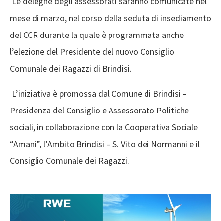
Le deleghe degli assessorati saranno comunicate nel
mese di marzo, nel corso della seduta di insediamento
del CCR durante la quale è programmata anche
l’elezione del Presidente del nuovo Consiglio
Comunale dei Ragazzi di Brindisi.
L’iniziativa è promossa dal Comune di Brindisi –
Presidenza del Consiglio e Assessorato Politiche
sociali, in collaborazione con la Cooperativa Sociale
“Amani”, l’Ambito Brindisi – S. Vito dei Normanni e il
Consiglio Comunale dei Ragazzi.