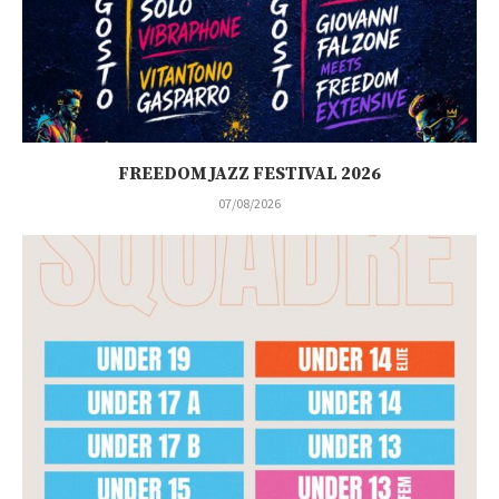
FREEDOM JAZZ FESTIVAL 2026
07/08/2026