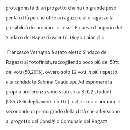
protagonista di un progetto che ha un grande peso
per la città perché offre ai ragazzi e alle ragazze la
possibilità di cambiare le cose”. È questo l’augurio del
Sindaco dei Ragazzi uscente, Diego Caianiello.
Francesco Vetrugno è stato eletto Sindaco dei
Ragazzi al fotofinish, raccogliendo poco più del 50%
dei voti (50,20%), ovvero solo 12 voti in più rispetto
alla candidata Sabrina Guadalupi. Ad esprimere la
propria preferenza sono stati circa 3.012 studenti
(l’85,78% degli aventi diritto), delle scuole primarie e
secondarie di primo grado della città che aderiscono
al progetto del Consiglio Comunale dei Ragazzi.