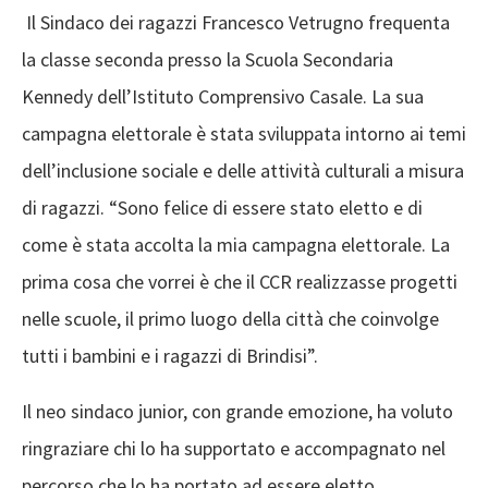
Il Sindaco dei ragazzi Francesco Vetrugno frequenta
la classe seconda presso la Scuola Secondaria
Kennedy dell’Istituto Comprensivo Casale. La sua
campagna elettorale è stata sviluppata intorno ai temi
dell’inclusione sociale e delle attività culturali a misura
di ragazzi. “Sono felice di essere stato eletto e di
come è stata accolta la mia campagna elettorale. La
prima cosa che vorrei è che il CCR realizzasse progetti
nelle scuole, il primo luogo della città che coinvolge
tutti i bambini e i ragazzi di Brindisi”.
Il neo sindaco junior, con grande emozione, ha voluto
ringraziare chi lo ha supportato e accompagnato nel
percorso che lo ha portato ad essere eletto,