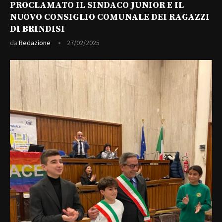
PROCLAMATO IL SINDACO JUNIOR E IL
NUOVO CONSIGLIO COMUNALE DEI RAGAZZI
DI BRINDISI
da
Redazione
27/02/2025