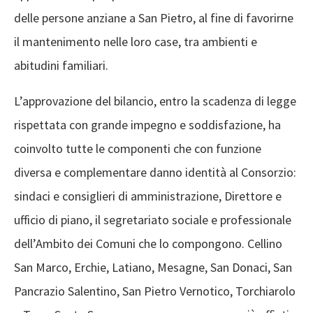
delle persone anziane a San Pietro, al fine di favorirne
il mantenimento nelle loro case, tra ambienti e
abitudini familiari.
L’approvazione del bilancio, entro la scadenza di legge
rispettata con grande impegno e soddisfazione, ha
coinvolto tutte le componenti che con funzione
diversa e complementare danno identità al Consorzio:
sindaci e consiglieri di amministrazione, Direttore e
ufficio di piano, il segretariato sociale e professionale
dell’Ambito dei Comuni che lo compongono. Cellino
San Marco, Erchie, Latiano, Mesagne, San Donaci, San
Pancrazio Salentino, San Pietro Vernotico, Torchiarolo