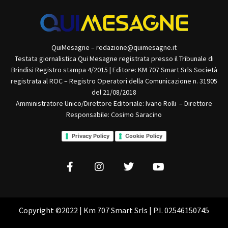
QuiMesagne – redazione@quimesagne.it
Testata giornalistica Qui Mesagne registrata presso il Tribunale di
Brindisi Registro stampa 4/2015 | Editore: KM 707 Smart Srls Società
registrata al ROC – Registro Operatori della Comunicazione n. 31905
del 21/08/2018
Amministratore Unico/Direttore Editoriale: Ivano Rolli – Direttore
Responsabile: Cosimo Saracino
Privacy Policy
Cookie Policy
Copyright ©2022 | Km 707 Smart Srls | P.I. 02546150745