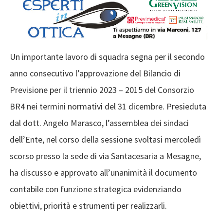
Un importante lavoro di squadra segna per il secondo
anno consecutivo l’approvazione del Bilancio di
Previsione per il triennio 2023 – 2015 del Consorzio
BR4 nei termini normativi del 31 dicembre. Presieduta
dal dott. Angelo Marasco, l’assemblea dei sindaci
dell’Ente, nel corso della sessione svoltasi mercoledì
scorso presso la sede di via Santacesaria a Mesagne,
ha discusso e approvato all’unanimità il documento
contabile con funzione strategica evidenziando
obiettivi, priorità e strumenti per realizzarli.