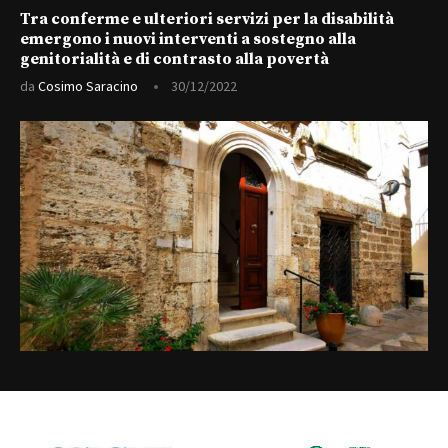
Tra conferme e ulteriori servizi per la disabilità
emergono i nuovi interventi a sostegno alla
genitorialità e di contrasto alla povertà
da
Cosimo Saracino
30/12/2022