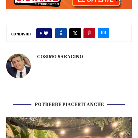
0
CONDIVIDI
COSIMO SARACINO
POTREBBE PIACERTI ANCHE