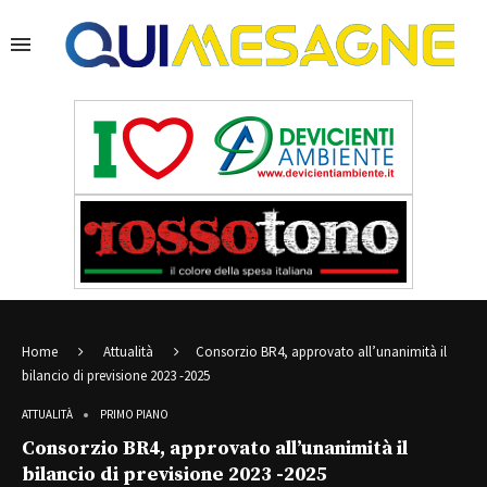
Home
Attualità
Consorzio BR4, approvato all’unanimità il
bilancio di previsione 2023 -2025
ATTUALITÀ
PRIMO PIANO
Consorzio BR4, approvato all’unanimità il
bilancio di previsione 2023 -2025