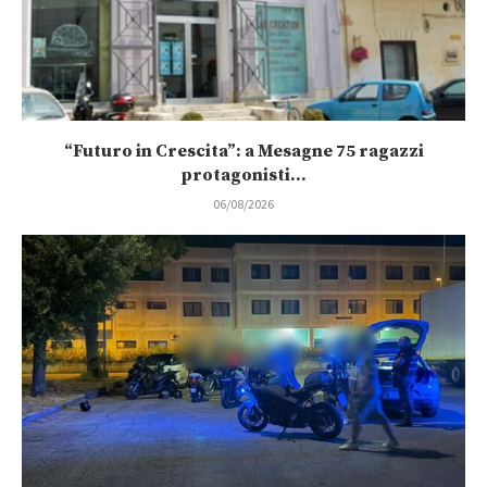
“Futuro in Crescita”: a Mesagne 75 ragazzi
protagonisti...
06/08/2026