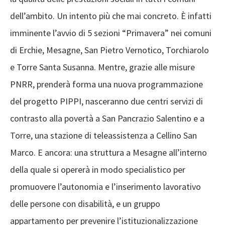
dell’ambito. Un intento più che mai concreto. È infatti
imminente l’avvio di 5 sezioni “Primavera” nei comuni
di Erchie, Mesagne, San Pietro Vernotico, Torchiarolo
e Torre Santa Susanna. Mentre, grazie alle misure
PNRR, prenderà forma una nuova programmazione
del progetto PIPPI, nasceranno due centri servizi di
contrasto alla povertà a San Pancrazio Salentino e a
Torre, una stazione di teleassistenza a Cellino San
Marco. E ancora: una struttura a Mesagne all’interno
della quale si opererà in modo specialistico per
promuovere l’autonomia e l’inserimento lavorativo
delle persone con disabilità, e un gruppo
appartamento per prevenire l’istituzionalizzazione