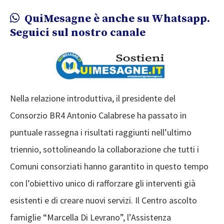
QuiMesagne è anche su Whatsapp.
Seguici sul nostro canale
Nella relazione introduttiva, il presidente del
Consorzio BR4 Antonio Calabrese ha passato in
puntuale rassegna i risultati raggiunti nell’ultimo
triennio, sottolineando la collaborazione che tutti i
Comuni consorziati hanno garantito in questo tempo
con l’obiettivo unico di rafforzare gli interventi già
esistenti e di creare nuovi servizi. Il Centro ascolto
famiglie “Marcella Di Levrano”, l’Assistenza