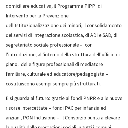
domiciliare educativa, il Programma PIPPI di
Intervento per la Prevenzione
dell’Istituzionalizzazione dei minori, il consolidamento
dei servizi di Integrazione scolastica, di ADI e SAD, di
segretariato sociale professionale – con
l’introduzione, all’interno della struttura dell’ufficio di
piano, delle figure professionali di mediatore
familiare, culturale ed educatore/pedagogista –
costituiscono esempi sempre più strutturati.
E si guarda al futuro: grazie ai fondi PNRR e alle nuove
risorse intercettate – fondi PAC per infanzia ed
anziani, PON Inclusione – il Consorzio punta a elevare
la qualità delle prestazioni sociali in tutti i comuni