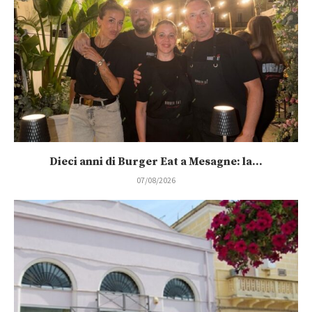
Dieci anni di Burger Eat a Mesagne: la...
07/08/2026