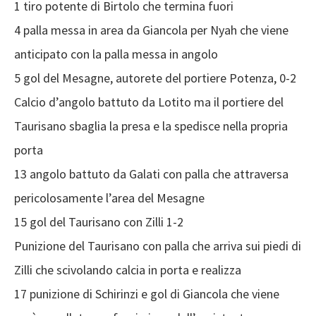
1 tiro potente di Birtolo che termina fuori
4 palla messa in area da Giancola per Nyah che viene
anticipato con la palla messa in angolo
5 gol del Mesagne, autorete del portiere Potenza, 0-2
Calcio d’angolo battuto da Lotito ma il portiere del
Taurisano sbaglia la presa e la spedisce nella propria
porta
13 angolo battuto da Galati con palla che attraversa
pericolosamente l’area del Mesagne
15 gol del Taurisano con Zilli 1-2
Punizione del Taurisano con palla che arriva sui piedi di
Zilli che scivolando calcia in porta e realizza
17 punizione di Schirinzi e gol di Giancola che viene