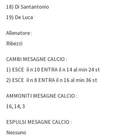
18) Di Santantonio
19) De Luca
Allenatore :
Ribezzi
CAMBI MESAGNE CALCIO :
1) ESCE il n 10 ENTRA il n 14 al min 24 st
2) ESCE il n 8 ENTRA il n 16 al min 36 st
AMMONITI MESAGNE CALCIO :
16, 14, 3
ESPULSI MESAGNE CALCIO :
Nessuno