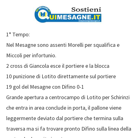
1° Tempo:
Nel Mesagne sono assenti Morelli per squalifica e
Miccoli per infortunio.
2 cross di Giancola esce il portiere e la blocca
10 punizione di Lotito direttamente sul portiere
19 gol del Mesagne con Difino 0-1
Grande apertura a centrocampo di Lotito per Schirinzi
che entra in area conclude in porta, il pallone viene
leggermente deviato dal portiere che termina sulla
traversa ma si fa trovare pronto Difino sulla linea della