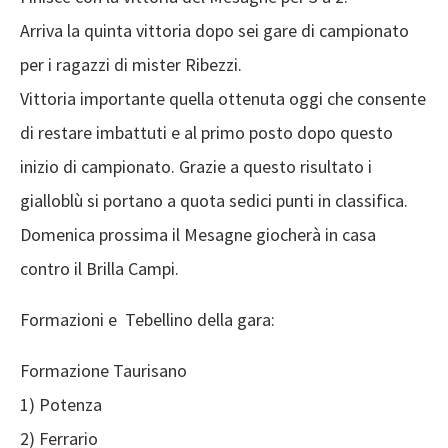
Arriva la quinta vittoria dopo sei gare di campionato
per i ragazzi di mister Ribezzi.
Vittoria importante quella ottenuta oggi che consente
di restare imbattuti e al primo posto dopo questo
inizio di campionato. Grazie a questo risultato i
gialloblù si portano a quota sedici punti in classifica.
Domenica prossima il Mesagne giocherà in casa
contro il Brilla Campi.
Formazioni e Tebellino della gara:
Formazione Taurisano
1) Potenza
2) Ferrario