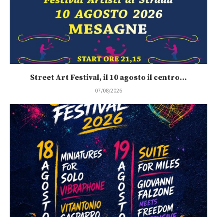
Street Art Festival, il 10 agosto il centro...
07/08/2026