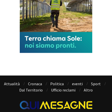
Attualità
Cronaca
Politica
eventi
Sport
Dal Territorio
Ufficio reclami
Altro