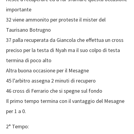
importante
32 viene ammonito per proteste il mister del
Taurisano Botrugno
37 palla recuperata da Giancola che effettua un cross
preciso per la testa di Nyah ma il suo colpo di testa
termina di poco alto
Altra buona occasione per il Mesagne
45 l’arbitro assegna 2 minuti di recupero
46 cross di Ferrario che si spegne sul fondo
Il primo tempo termina con il vantaggio del Mesagne
per 1 a 0.
2° Tempo: