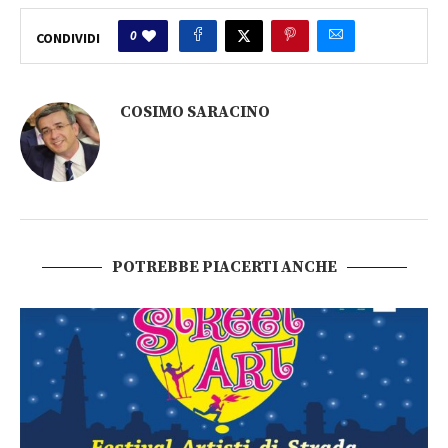
0
CONDIVIDI
COSIMO SARACINO
POTREBBE PIACERTI ANCHE