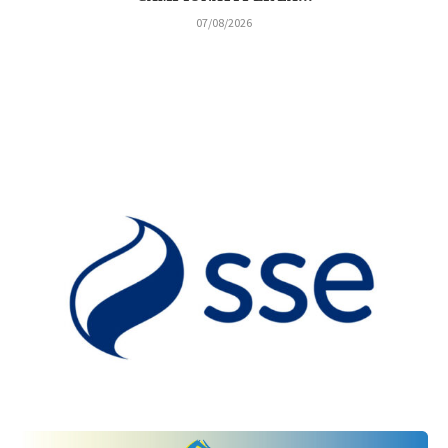
07/08/2026