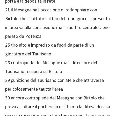
porta e la deposita in rete
21 il Mesagne ha l’occasione di raddoppiare con
Birtolo che scattato sul filo del fuori gioco si presenta
in area va alla conclusione ma il suo tiro centrale viene
parato da Potenza
25 tiro alto e impreciso da fuori da parte di un
giocatore del Taurisano
26 contropiede del Mesagne ma il difensore del
Taurisano recupera su Birtolo
29 punizione del Taurisano con Mele che attraversa
pericolosamente tautta l’area
30 ancora contropiede del Mesagne con Birtolo che
prova a saltare il portiere in uscita ma la difesa di casa
riesce a recuperare ed a far sfumare questa occasione