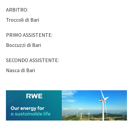
ARBITRO:
Troccoli di Bari
PRIMO ASSISTENTE:
Boccuzzi di Bari
SECONDO ASSISTENTE:
Nasca di Bari