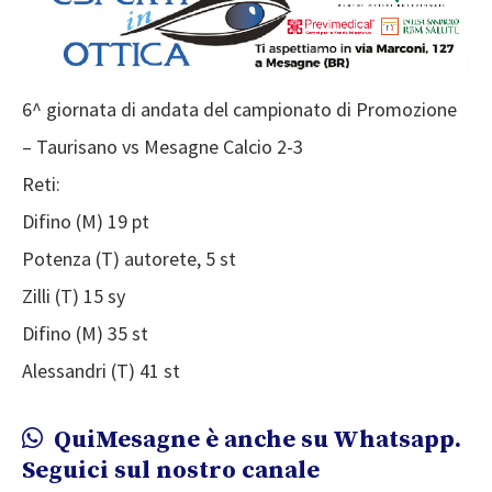
6^ giornata di andata del campionato di Promozione
– Taurisano vs Mesagne Calcio 2-3
Reti:
Difino (M) 19 pt
Potenza (T) autorete, 5 st
Zilli (T) 15 sy
Difino (M) 35 st
Alessandri (T) 41 st
QuiMesagne è anche su Whatsapp.
Seguici sul nostro canale