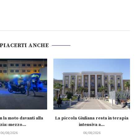
 PIACERTI ANCHE
 la moto davanti alla
La piccola Giuliana resta in terapia
zia: mezzo...
intensiva a...
06/08/2026
06/08/2026