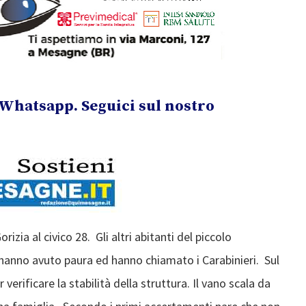
Whatsapp. Seguici sul nostro
rizia al civico 28. Gli altri abitanti del piccolo
anno avuto paura ed hanno chiamato i Carabinieri. Sul
 verificare la stabilità della struttura. Il vano scala da