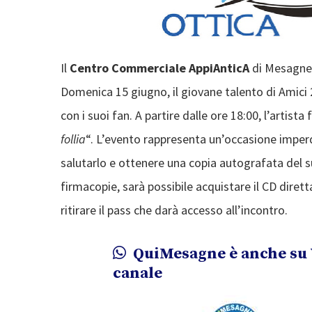
Il
Centro Commerciale AppiAnticA
di Mesagne 
Domenica 15 giugno, il giovane talento di Amici
con i suoi fan. A partire dalle ore 18:00, l’artista
follia
“. L’evento rappresenta un’occasione imperd
salutarlo e ottenere una copia autografata del s
firmacopie, sarà possibile acquistare il CD dirett
ritirare il pass che darà accesso all’incontro.
QuiMesagne è anche su 
canale