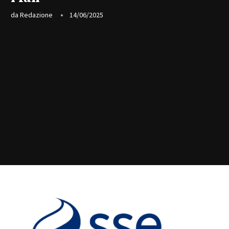
da
Redazione
14/06/2025