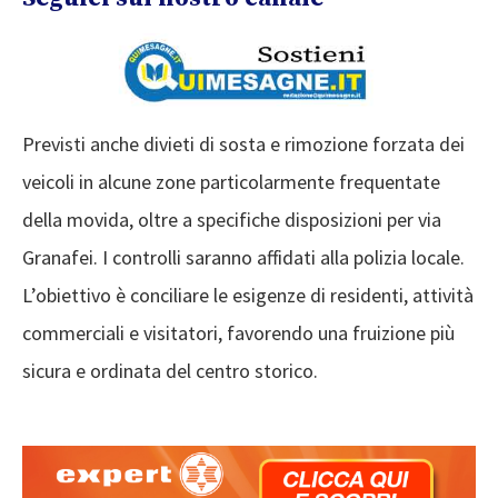
Previsti anche divieti di sosta e rimozione forzata dei
veicoli in alcune zone particolarmente frequentate
della movida, oltre a specifiche disposizioni per via
Granafei. I controlli saranno affidati alla polizia locale.
L’obiettivo è conciliare le esigenze di residenti, attività
commerciali e visitatori, favorendo una fruizione più
sicura e ordinata del centro storico.