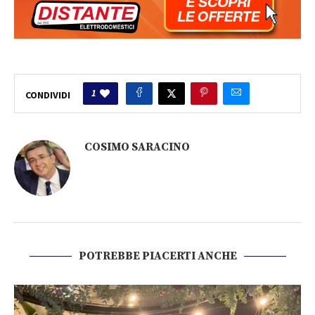
1
CONDIVIDI
COSIMO SARACINO
POTREBBE PIACERTI ANCHE