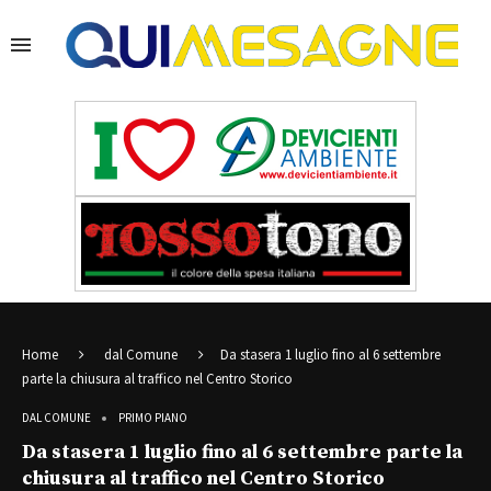
Home
dal Comune
Da stasera 1 luglio fino al 6 settembre
parte la chiusura al traffico nel Centro Storico
DAL COMUNE
PRIMO PIANO
Da stasera 1 luglio fino al 6 settembre parte la
chiusura al traffico nel Centro Storico