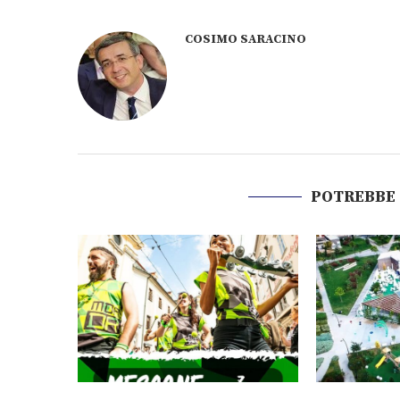
COSIMO SARACINO
POTREBBE