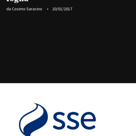
da
Cosimo Saracino
20/01/2017