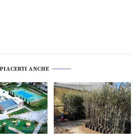
 PIACERTI ANCHE