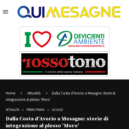
Home
Attualità
Dalla Costa d’Avorio a Mesagne: storie di
integrazione al plesso ‘Moro’
ATTUALITÀ
PRIMO PIANO
SCUOLE
Dalla Costa d’Avorio a Mesagne: storie di
integrazione al plesso ‘Moro’