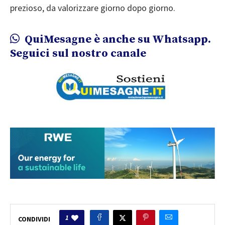
prezioso, da valorizzare giorno dopo giorno.
QuiMesagne è anche su Whatsapp.
Seguici sul nostro canale
1
CONDIVIDI