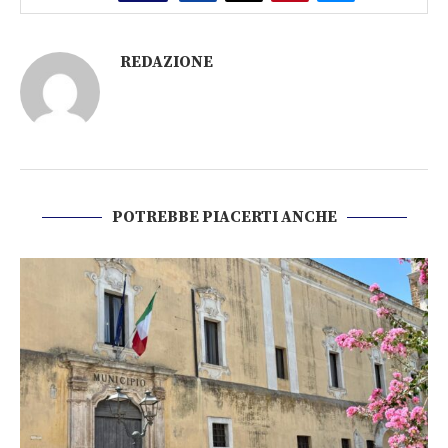
REDAZIONE
POTREBBE PIACERTI ANCHE