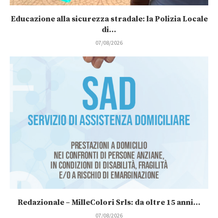
Educazione alla sicurezza stradale: la Polizia Locale
di...
07/08/2026
Redazionale – MilleColori Srls: da oltre 15 anni...
07/08/2026