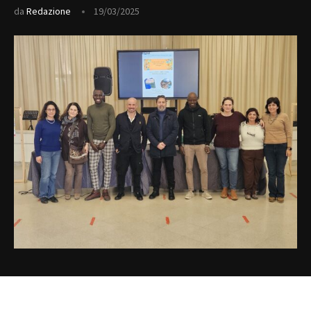
da
Redazione
19/03/2025