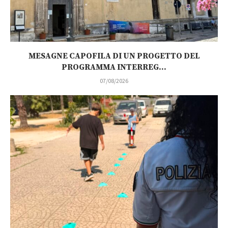
MESAGNE CAPOFILA DI UN PROGETTO DEL
PROGRAMMA INTERREG...
07/08/2026