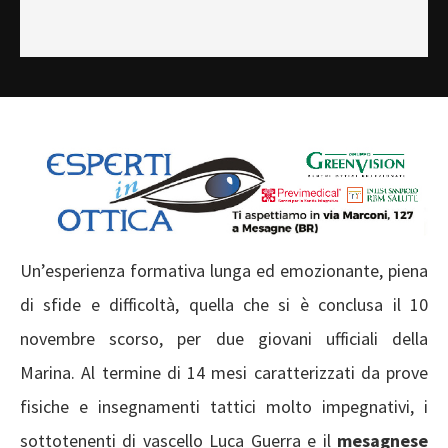
Un’esperienza formativa lunga ed emozionante, piena
di sfide e difficoltà, quella che si è conclusa il 10
novembre scorso, per due giovani ufficiali della
Marina. Al termine di 14 mesi caratterizzati da prove
fisiche e insegnamenti tattici molto impegnativi, i
sottotenenti di vascello Luca Guerra e il
mesagnese