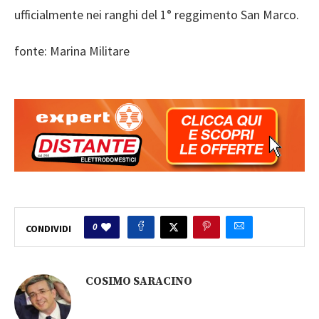
ufficialmente nei ranghi del 1° reggimento San Marco.
fonte: Marina Militare
0
CONDIVIDI
COSIMO SARACINO