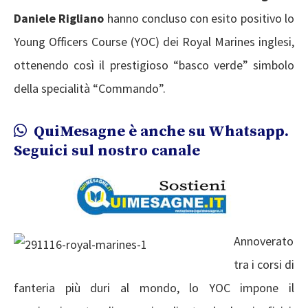
Daniele Rigliano
hanno concluso con esito positivo lo
Young Officers Course (YOC) dei Royal Marines inglesi,
ottenendo così il prestigioso “basco verde” simbolo
della specialità “Commando”.
QuiMesagne è anche su Whatsapp.
Seguici sul nostro canale
Annoverato
tra i corsi di
fanteria più duri al mondo, lo YOC impone il