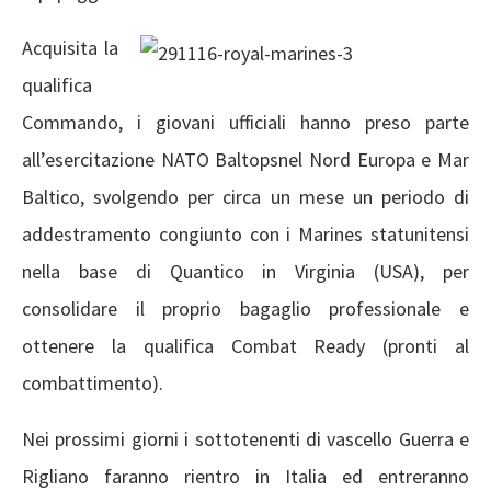
Acquisita la
qualifica
Commando, i giovani ufficiali hanno preso parte
all’esercitazione NATO Baltopsnel Nord Europa e Mar
Baltico, svolgendo per circa un mese un periodo di
addestramento congiunto con i Marines statunitensi
nella base di Quantico in Virginia (USA), per
consolidare il proprio bagaglio professionale e
ottenere la qualifica Combat Ready (pronti al
combattimento).
Nei prossimi giorni i sottotenenti di vascello Guerra e
Rigliano faranno rientro in Italia ed entreranno