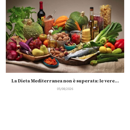
La Dieta Mediterranea non è superata: le vere...
05/08/2026