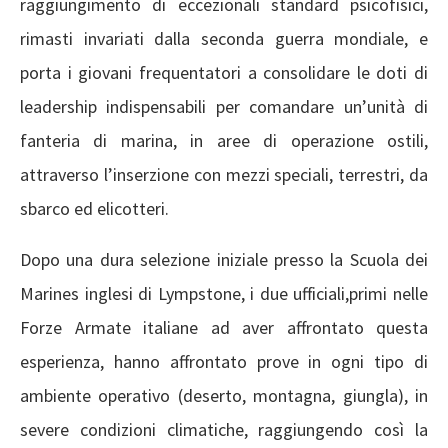
raggiungimento di eccezionali standard psicofisici,
rimasti invariati dalla seconda guerra mondiale, e
porta i giovani frequentatori a consolidare le doti di
leadership indispensabili per comandare un’unità di
fanteria di marina, in aree di operazione ostili,
attraverso l’inserzione con mezzi speciali, terrestri, da
sbarco ed elicotteri.
Dopo una dura selezione iniziale presso la Scuola dei
Marines inglesi di Lympstone, i due ufficiali,primi nelle
Forze Armate italiane ad aver affrontato questa
esperienza, hanno affrontato prove in ogni tipo di
ambiente operativo (deserto, montagna, giungla), in
severe condizioni climatiche, raggiungendo così la