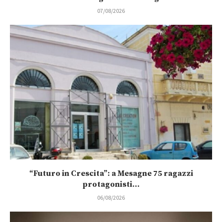
07/08/2026
“Futuro in Crescita”: a Mesagne 75 ragazzi
protagonisti...
06/08/2026