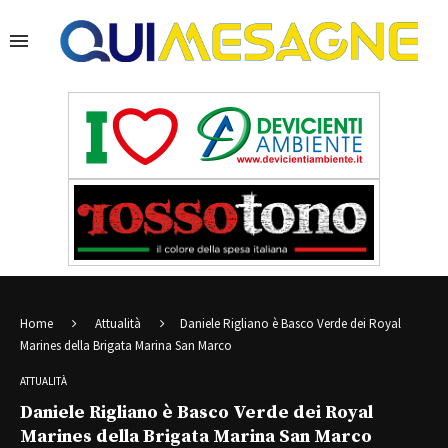
Home
Attualità
Daniele Rigliano è Basco Verde dei Royal
Marines della Brigata Marina San Marco
ATTUALITÀ
Daniele Rigliano è Basco Verde dei Royal
Marines della Brigata Marina San Marco