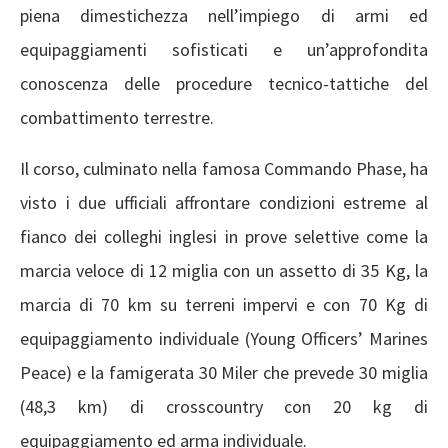
piena dimestichezza nell’impiego di armi ed
equipaggiamenti sofisticati e un’approfondita
conoscenza delle procedure tecnico-tattiche del
combattimento terrestre.
Il corso, culminato nella famosa Commando Phase, ha
visto i due ufficiali affrontare condizioni estreme al
fianco dei colleghi inglesi in prove selettive come la
marcia veloce di 12 miglia con un assetto di 35 Kg, la
marcia di 70 km su terreni impervi e con 70 Kg di
equipaggiamento individuale (Young Officers’ Marines
Peace) e la famigerata 30 Miler che prevede 30 miglia
(48,3 km) di crosscountry con 20 kg di
equipaggiamento ed arma individuale.