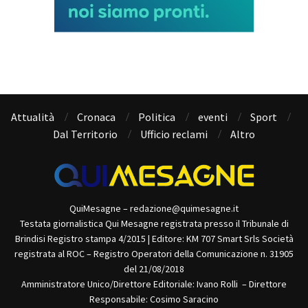
Attualità
Cronaca
Politica
eventi
Sport
Dal Territorio
Ufficio reclami
Altro
QuiMesagne – redazione@quimesagne.it
Testata giornalistica Qui Mesagne registrata presso il Tribunale di
Brindisi Registro stampa 4/2015 | Editore: KM 707 Smart Srls Società
registrata al ROC – Registro Operatori della Comunicazione n. 31905
del 21/08/2018
Amministratore Unico/Direttore Editoriale: Ivano Rolli – Direttore
Responsabile: Cosimo Saracino