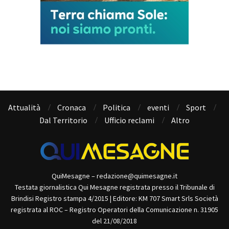
Attualità
Cronaca
Politica
eventi
Sport
Dal Territorio
Ufficio reclami
Altro
QuiMesagne – redazione@quimesagne.it
Testata giornalistica Qui Mesagne registrata presso il Tribunale di
Brindisi Registro stampa 4/2015 | Editore: KM 707 Smart Srls Società
registrata al ROC – Registro Operatori della Comunicazione n. 31905
del 21/08/2018