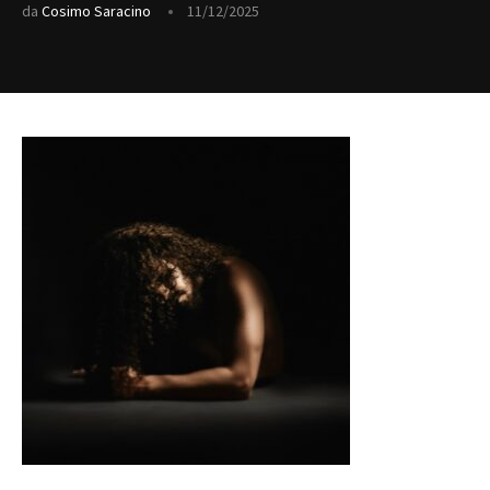
da
Cosimo Saracino
11/12/2025