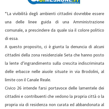
“La vivibilità degli ambienti cittadini dovrebbe essere
una delle linee guida di una Amministrazione
comunale, a prescindere da quale sia il colore politico
di essa.
A questo proposito, ci è giunta la denuncia di alcuni
cittadini della zona residenziale Seta che hanno posto
la lente d’ingrandimento sulla crescita indiscriminata
delle erbacce nelle aiuole situate in via Brodolini, al
limite con il Canale Reale.
Civico 26 intende farsi portavoce delle lamentele dei
cittadini e contribuenti che vedono la propria città o la
propria via di residenza non curata ed abbandonata al