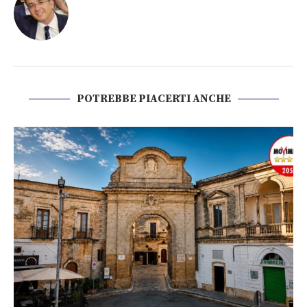
POTREBBE PIACERTI ANCHE