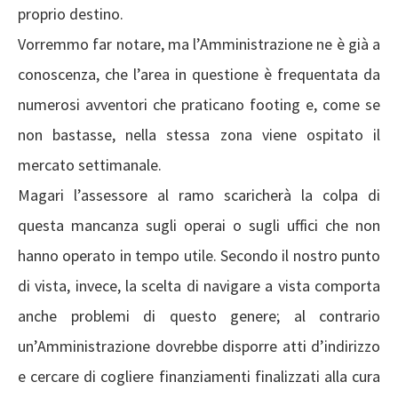
proprio destino.
Vorremmo far notare, ma l’Amministrazione ne è già a
conoscenza, che l’area in questione è frequentata da
numerosi avventori che praticano footing e, come se
non bastasse, nella stessa zona viene ospitato il
mercato settimanale.
Magari l’assessore al ramo scaricherà la colpa di
questa mancanza sugli operai o sugli uffici che non
hanno operato in tempo utile. Secondo il nostro punto
di vista, invece, la scelta di navigare a vista comporta
anche problemi di questo genere; al contrario
un’Amministrazione dovrebbe disporre atti d’indirizzo
e cercare di cogliere finanziamenti finalizzati alla cura