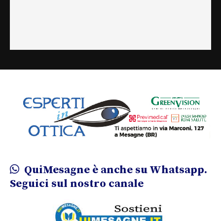
QuiMesagne è anche su Whatsapp.
Seguici sul nostro canale