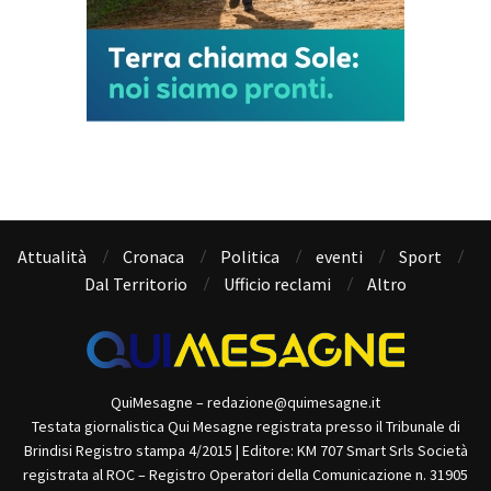
Attualità
Cronaca
Politica
eventi
Sport
Dal Territorio
Ufficio reclami
Altro
QuiMesagne – redazione@quimesagne.it
Testata giornalistica Qui Mesagne registrata presso il Tribunale di
Brindisi Registro stampa 4/2015 | Editore: KM 707 Smart Srls Società
registrata al ROC – Registro Operatori della Comunicazione n. 31905