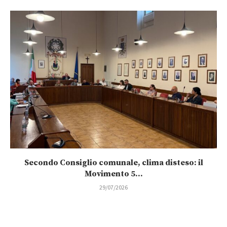
Secondo Consiglio comunale, clima disteso: il
Movimento 5...
29/07/2026