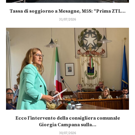
Tassa di soggiorno a Mesagne, M5S: “Prima ZTL...
31/07/2026
Ecco l’intervento della consigliera comunale
Giorgia Campana sulla...
30/07/2026