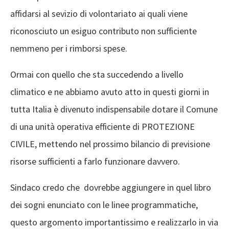
affidarsi al sevizio di volontariato ai quali viene
riconosciuto un esiguo contributo non sufficiente
nemmeno per i rimborsi spese.
Ormai con quello che sta succedendo a livello
climatico e ne abbiamo avuto atto in questi giorni in
tutta Italia è divenuto indispensabile dotare il Comune
di una unità operativa efficiente di PROTEZIONE
CIVILE, mettendo nel prossimo bilancio di previsione
risorse sufficienti a farlo funzionare davvero.
Sindaco credo che dovrebbe aggiungere in quel libro
dei sogni enunciato con le linee programmatiche,
questo argomento importantissimo e realizzarlo in via