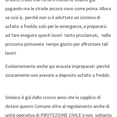
pagando ma le strade ancora sono come prima. Allora
se cosi è, perché non si è adottato un sistema di
asfalto a freddo solo per le emergenze, e prepararsi
ad fare eseguire questi lavori tanto proclamati, nella
prossima primavera tempo giusto per affrontare tali
lavori.
Evidentemente anche qui eravate impreparati perché
sicuramente non avevate a deposito asfalto a freddo.
Sindaco è già dallo scorso anno che la supplico di
dotare questo Comune oltre al regolamento anche di
unità operativa di PROTEZIONE CIVILE e non soltanto