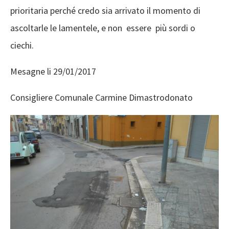
prioritaria perché credo sia arrivato il momento di
ascoltarle le lamentele, e non essere più sordi o
ciechi.
Mesagne li 29/01/2017
Consigliere Comunale Carmine Dimastrodonato