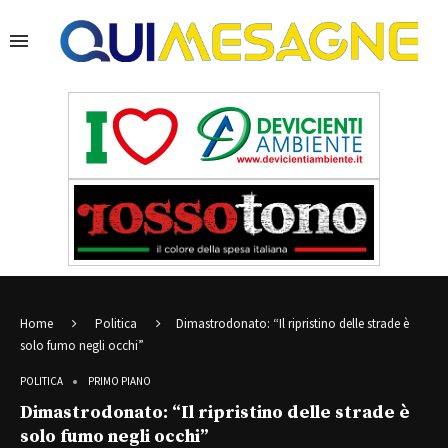
Home
Politica
Dimastrodonato: “Il ripristino delle strade è
solo fumo negli occhi”
POLITICA
PRIMO PIANO
Dimastrodonato: “Il ripristino delle strade è
solo fumo negli occhi”