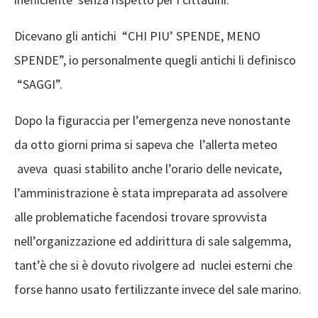
Dicevano gli antichi “CHI PIU’ SPENDE, MENO
SPENDE”, io personalmente quegli antichi li definisco
“SAGGI”.
Dopo la figuraccia per l’emergenza neve nonostante
da otto giorni prima si sapeva che l’allerta meteo
aveva quasi stabilito anche l’orario delle nevicate,
l’amministrazione è stata impreparata ad assolvere
alle problematiche facendosi trovare sprovvista
nell’organizzazione ed addirittura di sale salgemma,
tant’è che si è dovuto rivolgere ad nuclei esterni che
forse hanno usato fertilizzante invece del sale marino.