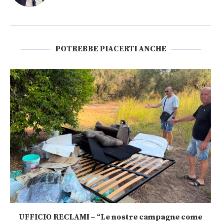
POTREBBE PIACERTI ANCHE
UFFICIO RECLAMI – “Le nostre campagne come