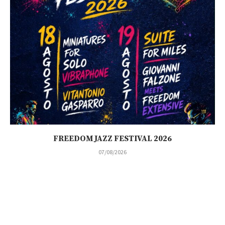
FREEDOM JAZZ FESTIVAL 2026
07/08/2026