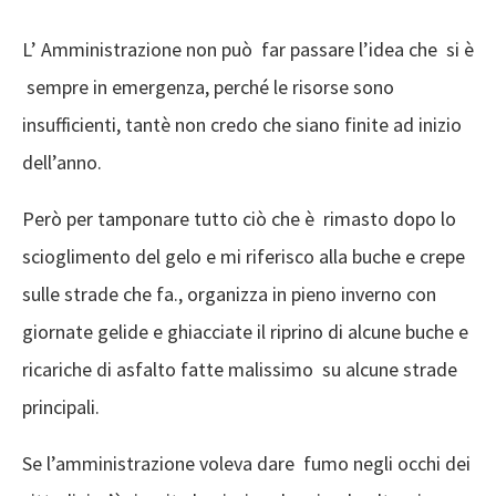
L’ Amministrazione non può far passare l’idea che si è
sempre in emergenza, perché le risorse sono
insufficienti, tantè non credo che siano finite ad inizio
dell’anno.
Però per tamponare tutto ciò che è rimasto dopo lo
scioglimento del gelo e mi riferisco alla buche e crepe
sulle strade che fa., organizza in pieno inverno con
giornate gelide e ghiacciate il riprino di alcune buche e
ricariche di asfalto fatte malissimo su alcune strade
principali.
Se l’amministrazione voleva dare fumo negli occhi dei