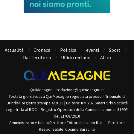
Attualità
Cronaca
Politica
eventi
Sport
Dal Territorio
Ufficio reclami
Altro
QuiMesagne – redazione@quimesagne.it
Testata giornalistica Qui Mesagne registrata presso il Tribunale di
Brindisi Registro stampa 4/2015 | Editore: KM 707 Smart Srls Società
registrata al ROC – Registro Operatori della Comunicazione n. 31905
del 21/08/2018
Amministratore Unico/Direttore Editoriale: Ivano Rolli – Direttore
Responsabile: Cosimo Saracino