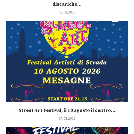
discariche...
08/08/2026
Street Art Festival, il 10 agosto il centro...
07/08/2026